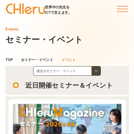
世界中の先生を
ICTで支えます。
Events
セミナー・イベント
TOP
セミナー・イベント
イベント
近日開催セミナー＆イベント