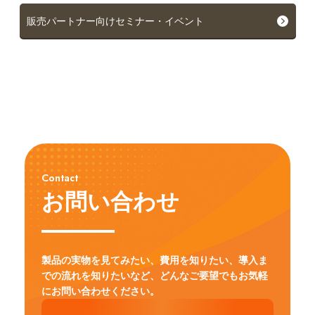
販売パートナー向けセミナー・イベント
Contact
お問い合わせ
製品の実物を見てみたい、費用を知りたい、導入ま
での流れを知りたいなど、
どんなご要望でもお気軽
にお問い合わせください。