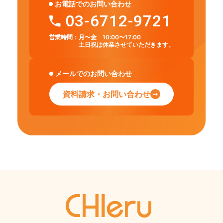
お電話でのお問い合わせ
03-6712-9721
営業時間：
月〜金 10:00〜17:00
土日祝は休業させていただきます。
メールでのお問い合わせ
資料請求・お問い合わせ