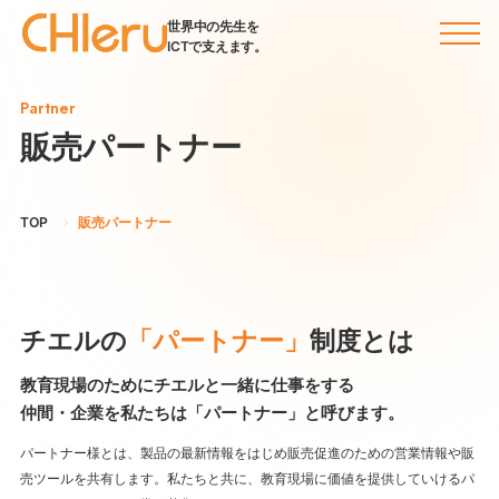
世界中の先生を
ICTで支えます。
Partner
販売パートナー
TOP
販売パートナー
チエルの
「パートナー」
制度とは
教育現場のためにチエルと一緒に仕事をする
仲間・企業を私たちは「パートナー」と呼びます。
パートナー様とは、製品の最新情報をはじめ販売促進のための営業情報や販
売ツールを共有します。私たちと共に、教育現場に価値を提供していけるパ