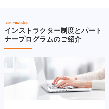
Our Principles
インストラクター制度と
パート
ナープログラムのご紹介