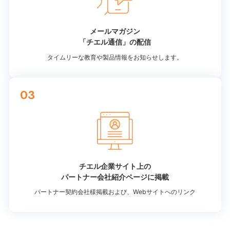
メールマガジン
「チエル通信」の配信
タイムリーな教育や製品情報をお知らせします。
03
チエル企業サイト上の
パートナー会社紹介ページに掲載
パートナー契約会社様掲載および、Webサイトへのリンク