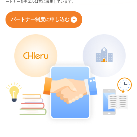
ートナーをチエルは常に募集しています。
パートナー制度に申し込む