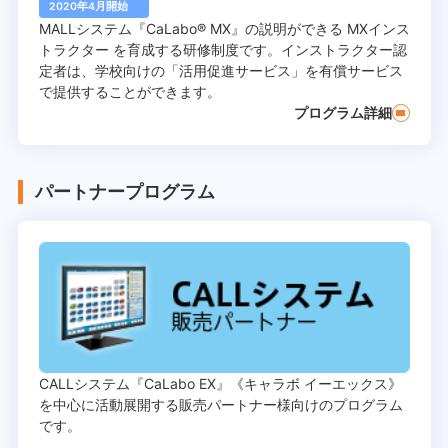
2020年4月開始
MALLシステム『CaLabo®︎ MX』の説明ができる MXインス
トラクター を育成する研修制度です。インストラクター認
定者は、学校向けの「活用促進サービス」を有償サービス
で提供することができます。
プログラム詳細
パートナープログラム
CALLシステム『CaLabo EX』《キャラボ イーエックス》
を中心に活動展開する販売パートナー様向けのプログラム
です。