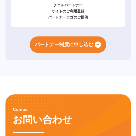
チエルパートナー
サイトのご利用登録
パートナーロゴのご提供
パートナー制度に申し込む
Contact
お問い合わせ