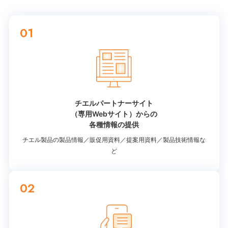
01
チエルパートナーサイト
（専用Webサイト）からの
各種情報の提供
チエル製品の製品情報／販促用資料／提案用資料／製品技術情報な
ど
02