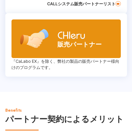
CALLシステム販売パートナーリスト
『CaLabo EX』を除く、弊社の製品の販売パートナー様向
けのプログラムです。
Benefits
パートナー契約によるメリット