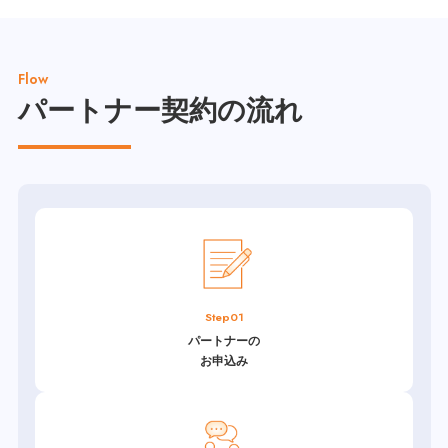
Flow
パートナー契約の流れ
Step01
パートナーの
お申込み