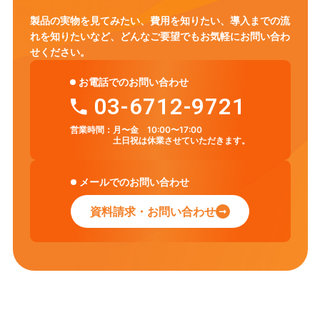
製品の実物を見てみたい、費用を知りたい、導入までの流
れを知りたいなど、
どんなご要望でもお気軽にお問い合わ
せください。
お電話でのお問い合わせ
03-6712-9721
営業時間：
月〜金 10:00〜17:00
土日祝は休業させていただきます。
メールでのお問い合わせ
資料請求・お問い合わせ