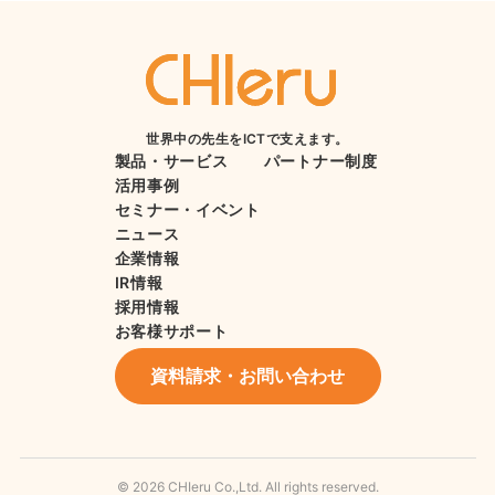
世界中の先生をICTで支えます。
製品・サービス
パートナー制度
活用事例
セミナー・イベント
ニュース
企業情報
IR情報
採用情報
お客様サポート
資料請求・お問い合わせ
© 2026 CHIeru Co.,Ltd. All rights reserved.