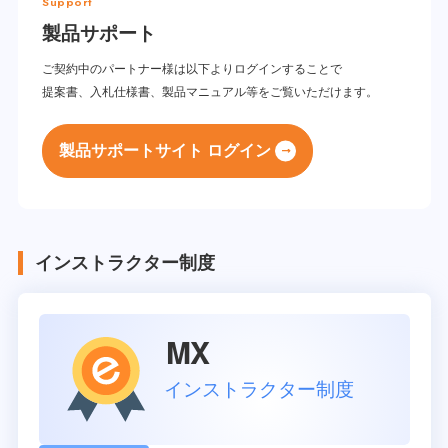
Support
製品サポート
ご契約中のパートナー様は以下よりログインすることで
提案書、入札仕様書、製品マニュアル等をご覧いただけます。
製品サポートサイト ログイン
インストラクター制度