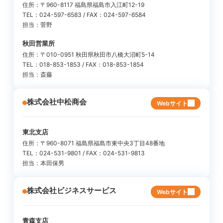
住所：〒960-8117 福島県福島市入江町12-19
TEL：024-597-6583 / FAX：024-597-6584
担当：菅野
秋田営業所
住所：〒010-0951 秋田県秋田市八橋大沼町5-14
TEL：018-853-1853 / FAX：018-853-1854
担当：斎藤
株式会社中松商会
Webサイト
東北支店
住所：〒960-8071 福島県福島市東中央3丁目48番地
TEL：024-531-9801 / FAX：024-531-9813
担当：本田保男
株式会社ビジネスサービス
Webサイト
青森支店