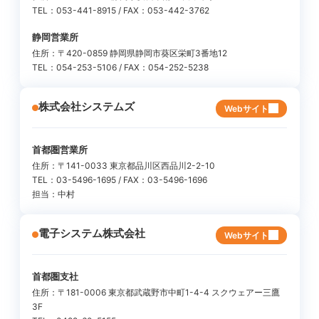
TEL：053-441-8915 / FAX：053-442-3762
静岡営業所
住所：〒420-0859 静岡県静岡市葵区栄町3番地12
TEL：054-253-5106 / FAX：054-252-5238
株式会社システムズ
Webサイト
首都圏営業所
住所：〒141-0033 東京都品川区西品川2-2-10
TEL：03-5496-1695 / FAX：03-5496-1696
担当：中村
電子システム株式会社
Webサイト
首都圏支社
住所：〒181-0006 東京都武蔵野市中町1-4-4 スクウェアー三鷹
3F