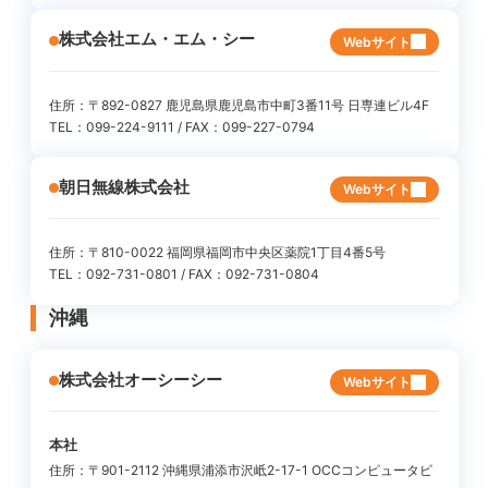
株式会社エム・エム・シー
Webサイト
住所：〒892-0827 鹿児島県鹿児島市中町3番11号 日専連ビル4F
TEL：099-224-9111 / FAX：099-227-0794
朝日無線株式会社
Webサイト
住所：〒810-0022 福岡県福岡市中央区薬院1丁目4番5号
TEL：092-731-0801 / FAX：092-731-0804
沖縄
株式会社オーシーシー
Webサイト
本社
住所：〒901-2112 沖縄県浦添市沢岻2-17-1 OCCコンピュータビ