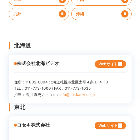
九州
沖縄
北海道
株式会社北海ビデオ
Webサイト
住所：〒002-8004 北海道札幌市北区太平４条１-4-10
TEL：011-773-1000 / FAX：011-773-1035
担当：清川 真史 / e-mail：
info@hokkai-v.co.jp
東北
コセキ株式会社
Webサイト