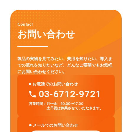
Contact
お問い合わせ
製品の実物を見てみたい、費用を知りたい、導入ま
での流れを知りたいなど、
どんなご要望でもお気軽
にお問い合わせください。
お電話でのお問い合わせ
03-6712-9721
営業時間：
月〜金 10:00〜17:00
土日祝は休業させていただきます。
メールでのお問い合わせ