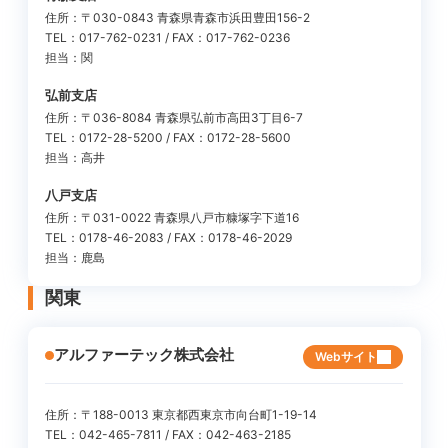
住所：〒030-0843 青森県青森市浜田豊田156-2
TEL：017-762-0231 / FAX：017-762-0236
担当：関
弘前支店
住所：〒036-8084 青森県弘前市高田3丁目6-7
TEL：0172-28-5200 / FAX：0172-28-5600
担当：高井
八戸支店
住所：〒031-0022 青森県八戸市糠塚字下道16
TEL：0178-46-2083 / FAX：0178-46-2029
担当：鹿島
関東
アルファーテック株式会社
Webサイト
住所：〒188-0013 東京都西東京市向台町1-19-14
TEL：042-465-7811 / FAX：042-463-2185