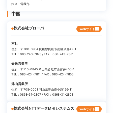
担当：曽我部
中国
株式会社プローバ
Webサイト
本社
住所：〒700-0954 岡山県岡山市南区米倉42-1
TEL：086-243-7878 / FAX：086-243-7881
倉敷営業所
住所：〒710-0845 岡山県倉敷市西富井456-1
TEL：086-424-7811 / FAX：086-424-7855
津山営業所
住所：〒708-0001 岡山県津山市小原126-11
TEL：0868-31-2807 / FAX：0868-31-2808
株式会社NTTデータMHIシステムズ
Webサイト