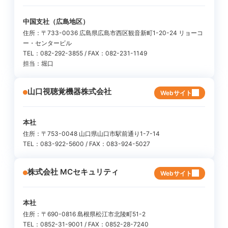
中国支社（広島地区）
住所：〒733-0036 広島県広島市西区観音新町1-20-24 リョーコ
ー・センタービル
TEL：082-292-3855 / FAX：082-231-1149
担当：堀口
山口視聴覚機器株式会社
Webサイト
本社
住所：〒753-0048 山口県山口市駅前通り1-7-14
TEL：083-922-5600 / FAX：083-924-5027
株式会社 MCセキュリティ
Webサイト
本社
住所：〒690-0816 島根県松江市北陵町51-2
TEL：0852-31-9001 / FAX：0852-28-7240