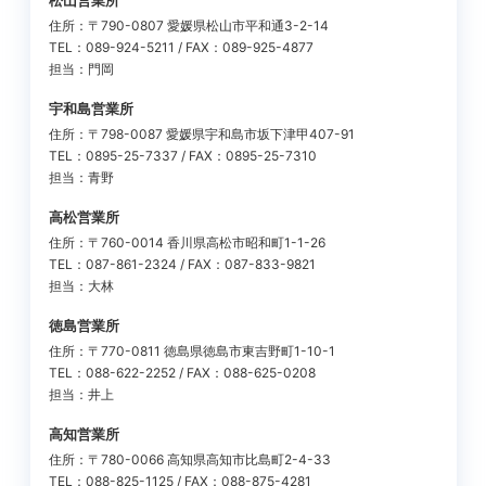
松山営業所
住所：〒790-0807 愛媛県松山市平和通3-2-14
TEL：089-924-5211 / FAX：089-925-4877
担当：門岡
宇和島営業所
住所：〒798-0087 愛媛県宇和島市坂下津甲407-91
TEL：0895-25-7337 / FAX：0895-25-7310
担当：青野
高松営業所
住所：〒760-0014 香川県高松市昭和町1-1-26
TEL：087-861-2324 / FAX：087-833-9821
担当：大林
徳島営業所
住所：〒770-0811 徳島県徳島市東吉野町1-10-1
TEL：088-622-2252 / FAX：088-625-0208
担当：井上
高知営業所
住所：〒780-0066 高知県高知市比島町2-4-33
TEL：088-825-1125 / FAX：088-875-4281