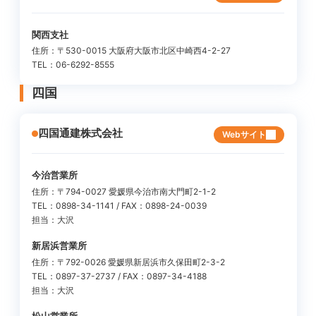
関西支社
住所：〒530-0015 大阪府大阪市北区中崎西4-2-27
TEL：06-6292-8555
四国
四国通建株式会社
Webサイト
今治営業所
住所：〒794-0027 愛媛県今治市南大門町2-1-2
TEL：0898-34-1141 / FAX：0898-24-0039
担当：大沢
新居浜営業所
住所：〒792-0026 愛媛県新居浜市久保田町2-3-2
TEL：0897-37-2737 / FAX：0897-34-4188
担当：大沢