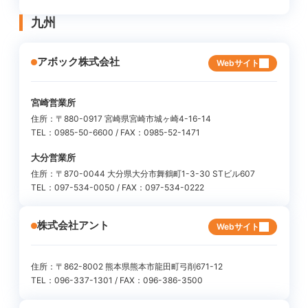
九州
アボック株式会社
Webサイト
宮崎営業所
住所：〒880-0917 宮崎県宮崎市城ヶ崎4-16-14
TEL：0985-50-6600 / FAX：0985-52-1471
大分営業所
住所：〒870-0044 大分県大分市舞鶴町1-3-30 STビル607
TEL：097-534-0050 / FAX：097-534-0222
株式会社アント
Webサイト
住所：〒862-8002 熊本県熊本市龍田町弓削671-12
TEL：096-337-1301 / FAX：096-386-3500