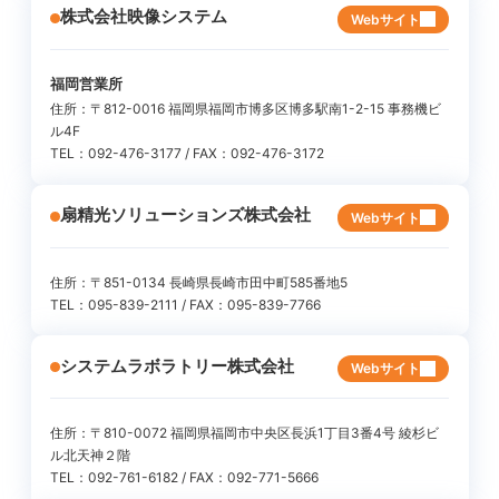
株式会社映像システム
Webサイト
福岡営業所
住所：〒812-0016 福岡県福岡市博多区博多駅南1-2-15 事務機ビ
ル4F
TEL：092-476-3177 / FAX：092-476-3172
扇精光ソリューションズ株式会社
Webサイト
住所：〒851-0134 長崎県長崎市田中町585番地5
TEL：095-839-2111 / FAX：095-839-7766
システムラボラトリー株式会社
Webサイト
住所：〒810-0072 福岡県福岡市中央区長浜1丁目3番4号 綾杉ビ
ル北天神２階
TEL：092-761-6182 / FAX：092-771-5666