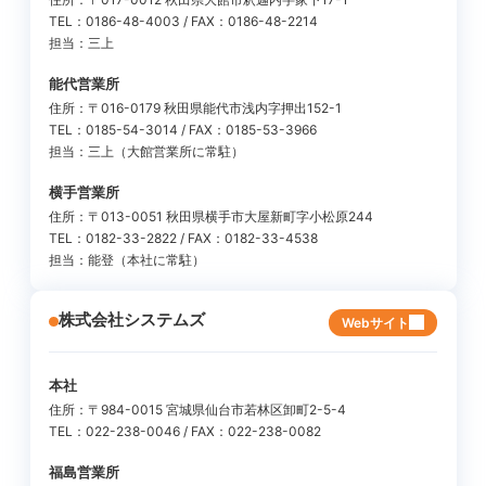
TEL：0186-48-4003 / FAX：0186-48-2214
担当：三上
能代営業所
住所：〒016-0179 秋田県能代市浅内字押出152-1
TEL：0185-54-3014 / FAX：0185-53-3966
担当：三上（大館営業所に常駐）
横手営業所
住所：〒013-0051 秋田県横手市大屋新町字小松原244
TEL：0182-33-2822 / FAX：0182-33-4538
担当：能登（本社に常駐）
株式会社システムズ
Webサイト
本社
住所：〒984-0015 宮城県仙台市若林区卸町2-5-4
TEL：022-238-0046 / FAX：022-238-0082
福島営業所