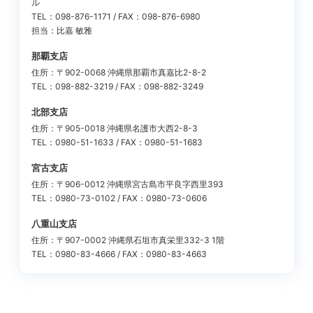
ル
TEL：098-876-1171 / FAX：098-876-6980
担当：比嘉 敏雅
那覇支店
住所：〒902-0068 沖縄県那覇市真嘉比2-8-2
TEL：098-882-3219 / FAX：098-882-3249
北部支店
住所：〒905-0018 沖縄県名護市大西2-8-3
TEL：0980-51-1633 / FAX：0980-51-1683
宮古支店
住所：〒906-0012 沖縄県宮古島市平良字西里393
TEL：0980-73-0102 / FAX：0980-73-0606
八重山支店
住所：〒907-0002 沖縄県石垣市真栄里332-3 1階
TEL：0980-83-4666 / FAX：0980-83-4663