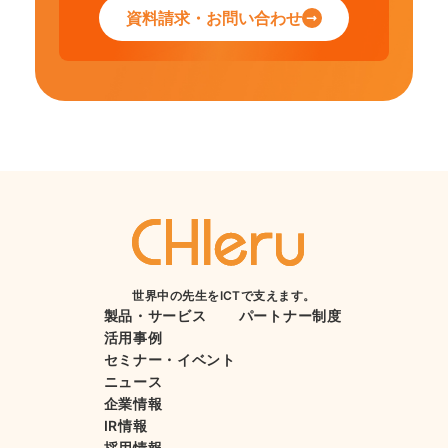
資料請求・お問い合わせ
世界中の先生をICTで支えます。
製品・サービス
パートナー制度
活用事例
セミナー・イベント
ニュース
企業情報
IR情報
採用情報