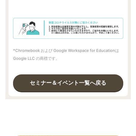
*Chromebook および Google Workspace for Educationは
Google LLC の商標です。
セミナー＆イベント一覧へ戻る