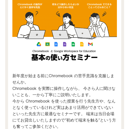
新年度が始まる前にChromebook の苦手意識を克服しま
せんか。
Chromebook を実際に操作しながら、 今さら人に聞けな
いことも、一から丁寧にご説明いたします。
今から Chromebook を使った授業を行う先生方や、なん
となく使っているけれど実はあまり活用ができていない
といった先生方に最適なセミナーです。 端末は当日会場
にてお貸出しいたしますので“初めて端末を触る”という方
も奮ってご参加ください。