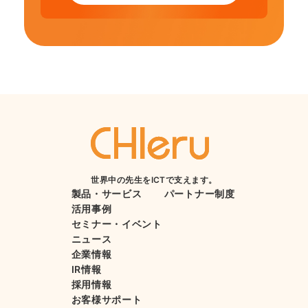
世界中の先生をICTで支えます。
製品・サービス
パートナー制度
活用事例
セミナー・イベント
ニュース
企業情報
IR情報
採用情報
お客様サポート