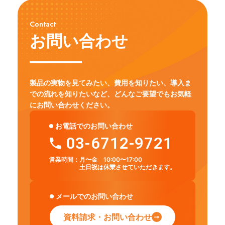
Contact
お問い合わせ
製品の実物を見てみたい、費用を知りたい、導入ま
での流れを知りたいなど、
どんなご要望でもお気軽
にお問い合わせください。
お電話でのお問い合わせ
03-6712-9721
営業時間：
月〜金 10:00〜17:00
土日祝は休業させていただきます。
メールでのお問い合わせ
資料請求・お問い合わせ