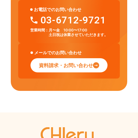
お電話でのお問い合わせ
03-6712-9721
営業時間：
月〜金 10:00〜17:00
土日祝は休業させていただきます。
メールでのお問い合わせ
資料請求・お問い合わせ