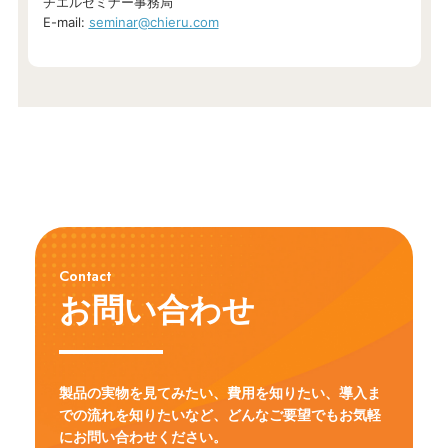
チエルセミナー事務局
E-mail:
seminar@chieru.com
Contact
お問い合わせ
製品の実物を見てみたい、費用を知りたい、導入ま
での流れを知りたいなど、
どんなご要望でもお気軽
にお問い合わせください。