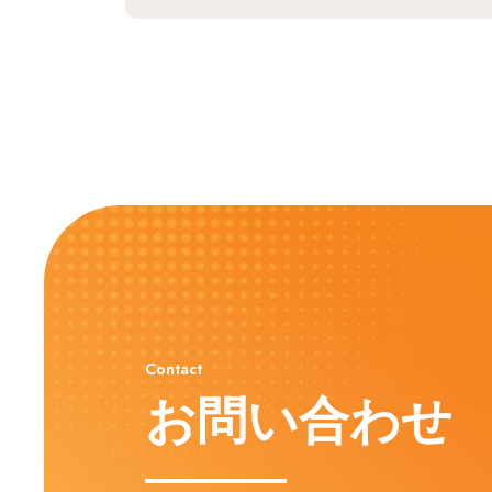
Contact
お問い合わせ