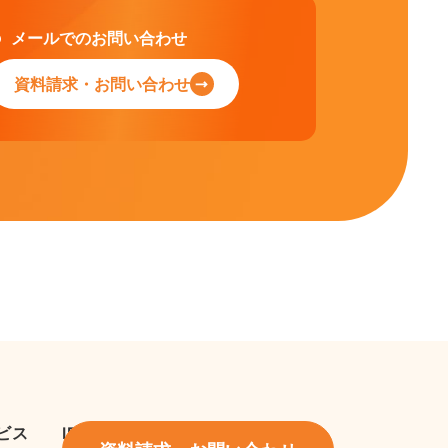
メールでのお問い合わせ
資料請求・お問い合わせ
ビス
IR情報