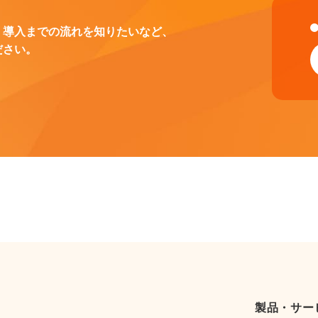
、導入までの流れを知りたいなど、
ださい。
製品・サー