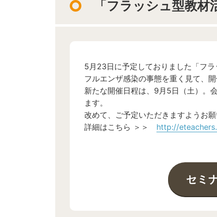
「フラッシュ型教材活
5月23日に予定しておりました「フラ
フルエンザ感染の事態を重く見て、開
新たな開催日程は、9月5日（土）。
ます。
改めて、ご予定いただきますようお願
詳細はこちら ＞＞
http://eteachers
セミ