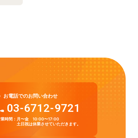
お電話でのお問い合わせ
03-6712-9721
営業時間：
月〜金 10:00〜17:00
土日祝は休業させていただきます。