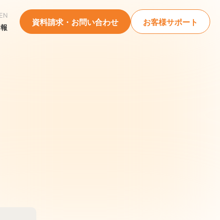
EN
資料請求・お問い合わせ
お客様サポート
情報