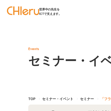
世界中の先生を
ICTで支えます。
Events
セミナー・イ
TOP
セミナー・イベント
セミナー
「フラ