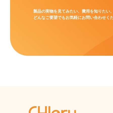
製品の実物を見てみたい、費用を知りたい
どんなご要望でもお気軽にお問い合わせく