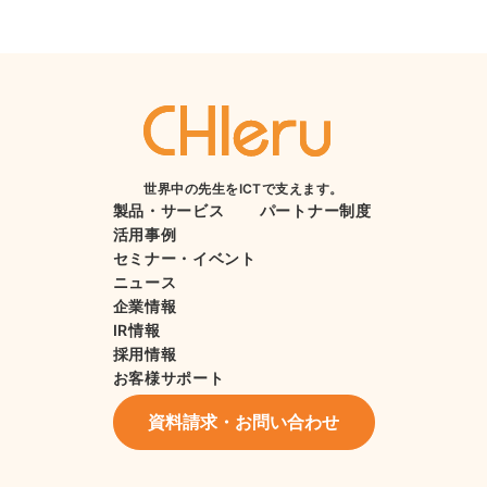
世界中の先生をICTで支えます。
製品・サービス
パートナー制度
活用事例
セミナー・イベント
ニュース
企業情報
IR情報
採用情報
お客様サポート
資料請求・お問い合わせ