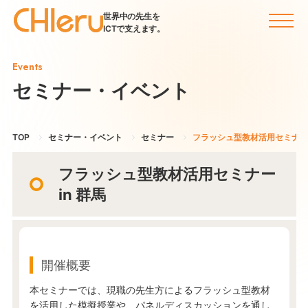
世界中の先生を
ICTで支えます。
Events
セミナー・イベント
TOP
セミナー・イベント
セミナー
フラッシュ型教材活用セミナー i
フラッシュ型教材活用セミナー
in 群馬
開催概要
本セミナーでは、現職の先生方によるフラッシュ型教材
を活用した模擬授業や、パネルディスカッションを通し