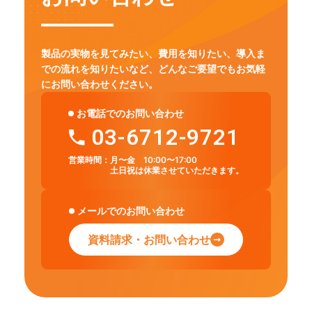
製品の実物を見てみたい、費用を知りたい、導入ま
での流れを知りたいなど、
どんなご要望でもお気軽
にお問い合わせください。
お電話でのお問い合わせ
03-6712-9721
営業時間：
月〜金 10:00〜17:00
土日祝は休業させていただきます。
メールでのお問い合わせ
資料請求・お問い合わせ