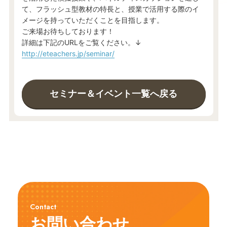
て、フラッシュ型教材の特長と、授業で活用する際のイ
メージを持っていただくことを目指します。
ご来場お待ちしております！
詳細は下記のURLをご覧ください。↓
http://eteachers.jp/seminar/
セミナー＆イベント一覧へ戻る
Contact
お問い合わせ