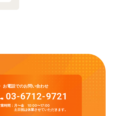
お電話でのお問い合わせ
03-6712-9721
営業時間：
月〜金 10:00〜17:00
土日祝は休業させていただきます。