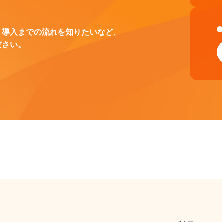
、導入までの流れを知りたいなど、
ださい。