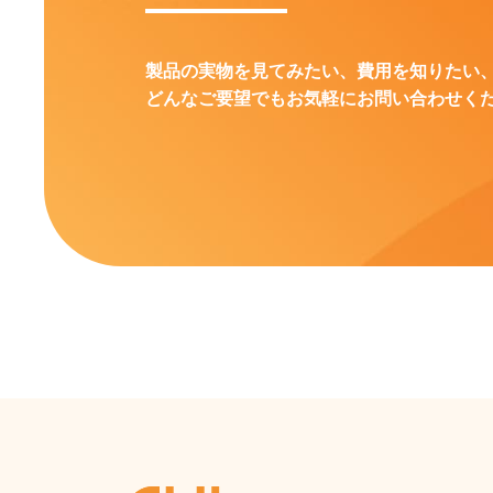
製品の実物を見てみたい、費用を知りたい
どんなご要望でもお気軽にお問い合わせく