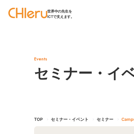
世界中の先生を
ICTで支えます。
Events
セミナー・イ
TOP
セミナー・イベント
セミナー
Camp