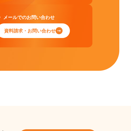
メールでのお問い合わせ
資料請求・お問い合わせ