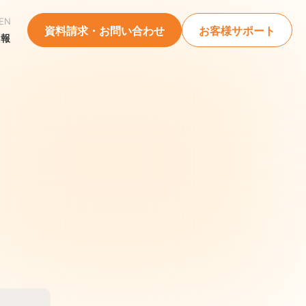
EN
資料請求・お問い合わせ
お客様サポート
情報