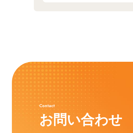
Contact
お問い合わせ