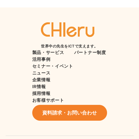
世界中の先生をICTで支えます。
製品・サービス
パートナー制度
活用事例
セミナー・イベント
ニュース
企業情報
IR情報
採用情報
お客様サポート
資料請求・お問い合わせ