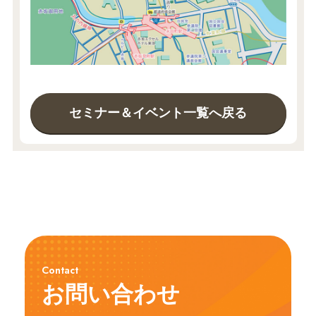
セミナー＆イベント一覧へ戻る
Contact
お問い合わせ