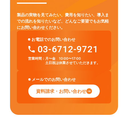
製品の実物を見てみたい、費用を知りたい、導入ま
での流れを知りたいなど、
どんなご要望でもお気軽
にお問い合わせください。
お電話でのお問い合わせ
03-6712-9721
営業時間：
月〜金 10:00〜17:00
土日祝は休業させていただきます。
メールでのお問い合わせ
資料請求・お問い合わせ