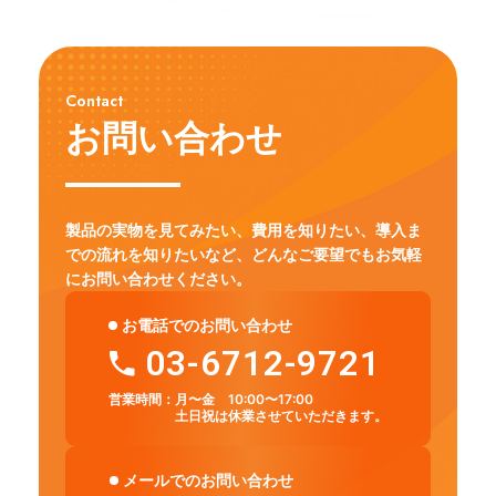
Contact
お問い合わせ
製品の実物を見てみたい、費用を知りたい、導入ま
での流れを知りたいなど、
どんなご要望でもお気軽
にお問い合わせください。
お電話でのお問い合わせ
03-6712-9721
営業時間：
月〜金 10:00〜17:00
土日祝は休業させていただきます。
メールでのお問い合わせ