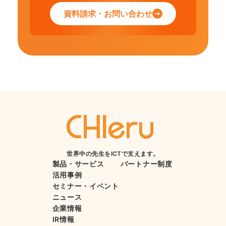
資料請求・お問い合わせ
世界中の先生をICTで支えます。
製品・サービス
パートナー制度
活用事例
セミナー・イベント
ニュース
企業情報
IR情報