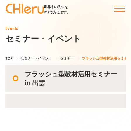
世界中の先生を
ICTで支えます。
Events
セミナー・イベント
TOP
セミナー・イベント
セミナー
フラッシュ型教材活用セミナー i
フラッシュ型教材活用セミナー
in 出雲