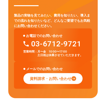
製品の実物を見てみたい、費用を知りたい、導入ま
での流れを知りたいなど、
どんなご要望でもお気軽
にお問い合わせください。
お電話でのお問い合わせ
03-6712-9721
営業時間：
月〜金 10:00〜17:00
土日祝は休業させていただきます。
メールでのお問い合わせ
資料請求・お問い合わせ