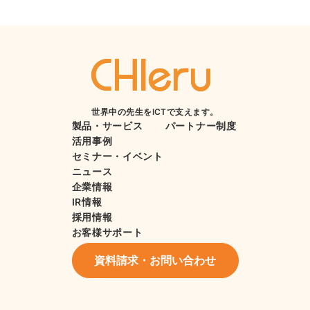
世界中の先生をICTで支えます。
製品・サービス
パートナー制度
活用事例
セミナー・イベント
ニュース
企業情報
IR情報
採用情報
お客様サポート
資料請求・お問い合わせ