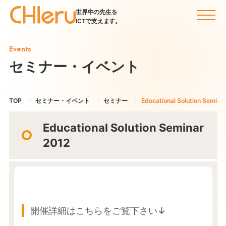
世界中の先生を
ICTで支えます。
Events
セミナー・イベント
TOP
セミナー・イベント
セミナー
Educational Solution Semina
Educational Solution Seminar
2012
開催詳細はこちらをご覧下さい↓