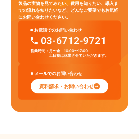
製品の実物を見てみたい、費用を知りたい、導入ま
での流れを知りたいなど、
どんなご要望でもお気軽
にお問い合わせください。
お電話でのお問い合わせ
03-6712-9721
営業時間：
月〜金 10:00〜17:00
土日祝は休業させていただきます。
メールでのお問い合わせ
資料請求・お問い合わせ