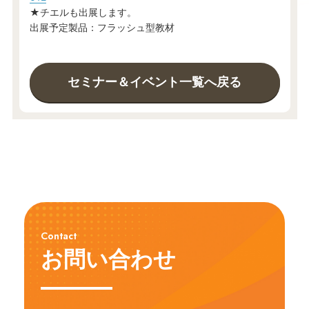
★チエルも出展します。
出展予定製品：フラッシュ型教材
セミナー＆イベント一覧へ戻る
Contact
お問い合わせ