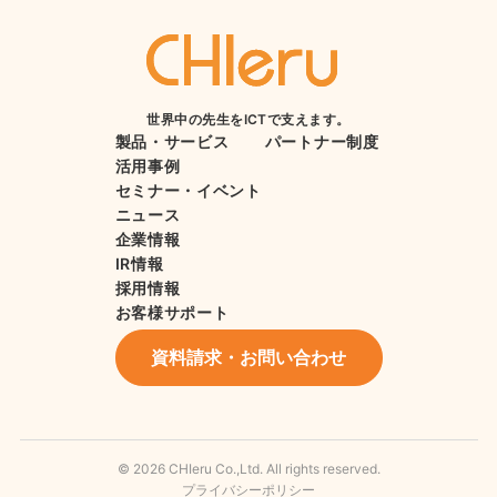
世界中の先生をICTで支えます。
製品・サービス
パートナー制度
活用事例
セミナー・イベント
ニュース
企業情報
IR情報
採用情報
お客様サポート
資料請求・お問い合わせ
© 2026 CHIeru Co.,Ltd. All rights reserved.
プライバシーポリシー