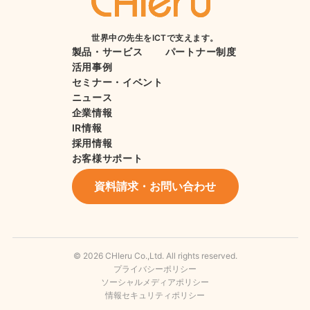
世界中の先生をICTで支えます。
製品・サービス
パートナー制度
活用事例
セミナー・イベント
ニュース
企業情報
IR情報
採用情報
お客様サポート
資料請求・お問い合わせ
© 2026 CHIeru Co.,Ltd. All rights reserved.
プライバシーポリシー
ソーシャルメディアポリシー
情報セキュリティポリシー