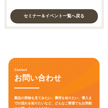
セミナー＆イベント一覧へ戻る
Contact
お問い合わせ
製品の実物を見てみたい、費用を知りたい、導入ま
での流れを知りたいなど、
どんなご要望でもお気軽