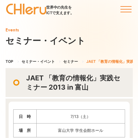
世界中の先生を
ICTで支えます。
Events
セミナー・イベント
TOP
セミナー・イベント
セミナー
JAET 「教育の情報化」実践セミナ
JAET 「教育の情報化」実践セ
ミナー 2013 in 富山
日 時
7/13（土）
場 所
富山大学 学生会館ホール