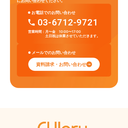
にお問い合わせください。
お電話でのお問い合わせ
03-6712-9721
営業時間：
月〜金 10:00〜17:00
土日祝は休業させていただきます。
メールでのお問い合わせ
資料請求・お問い合わせ