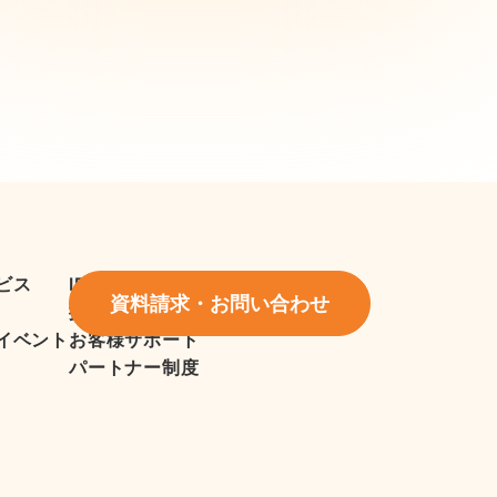
ビス
IR情報
資料請求・お問い合わせ
採用情報
イベント
お客様サポート
パートナー制度