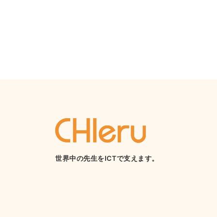
世界中の先生をICTで支えます。