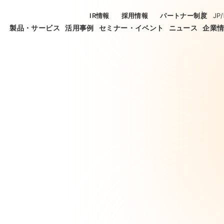
IR情報
採用情報
パートナー制度
JP
/
製品・サービス
活用事例
セミナー・イベント
ニュース
企業