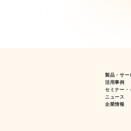
製品・サー
活用事例
セミナー・
ニュース
企業情報