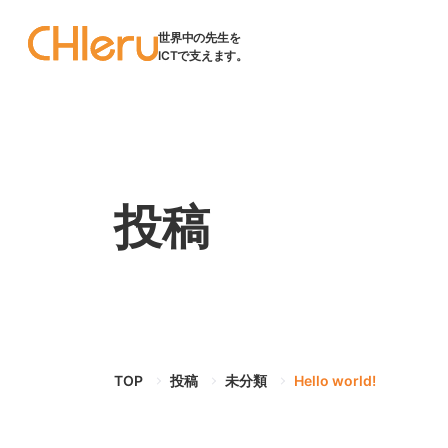
世界中の先生を
ICTで支えます。
投稿
TOP
投稿
未分類
Hello world!