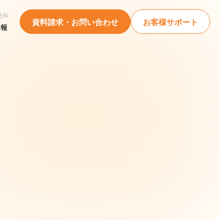
EN
資料請求・お問い合わせ
お客様サポート
情報