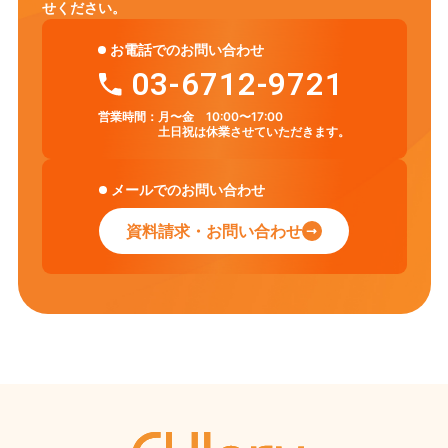
せください。
お電話でのお問い合わせ
03-6712-9721
営業時間：
月〜金 10:00〜17:00
土日祝は休業させていただきます。
メールでのお問い合わせ
資料請求・お問い合わせ