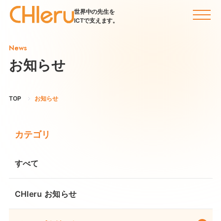
世界中の先生を
ICTで支えます。
News
お知らせ
TOP
お知らせ
カテゴリ
すべて
CHIeru お知らせ