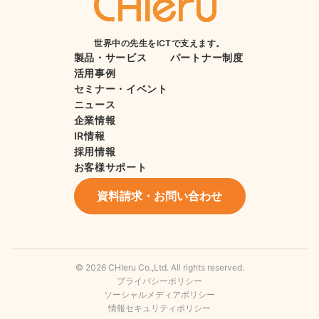
世界中の先生をICTで支えます。
製品・サービス
パートナー制度
活用事例
セミナー・イベント
ニュース
企業情報
IR情報
採用情報
お客様サポート
資料請求・お問い合わせ
© 2026 CHIeru Co.,Ltd. All rights reserved.
プライバシーポリシー
ソーシャルメディアポリシー
情報セキュリティポリシー