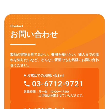
Contact
お問い合わせ
製品の実物を見てみたい、費用を知りたい、導入までの流
れを知りたいなど、
どんなご要望でもお気軽にお問い合わ
せください。
お電話でのお問い合わせ
03-6712-9721
営業時間：
月〜金 10:00〜17:00
土日祝は休業させていただきます。