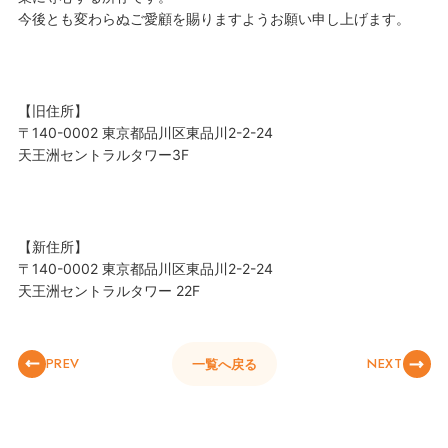
今後とも変わらぬご愛顧を賜りますようお願い申し上げます。
【旧住所】
〒140-0002 東京都品川区東品川2-2-24
天王洲セントラルタワー3F
【新住所】
〒140-0002 東京都品川区東品川2-2-24
天王洲セントラルタワー 22F
PREV
NEXT
一覧へ戻る