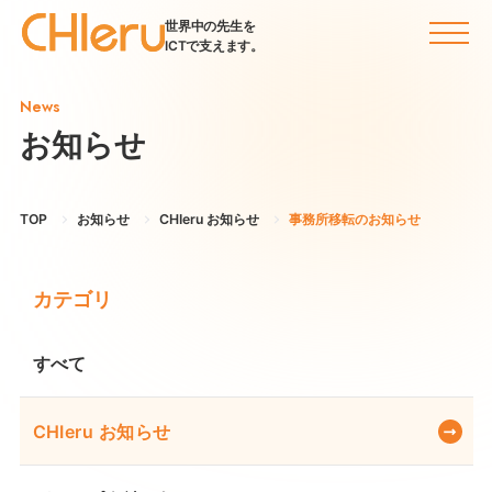
世界中の先生を
ICTで支えます。
News
お知らせ
TOP
お知らせ
CHIeru お知らせ
事務所移転のお知らせ
カテゴリ
すべて
CHIeru お知らせ