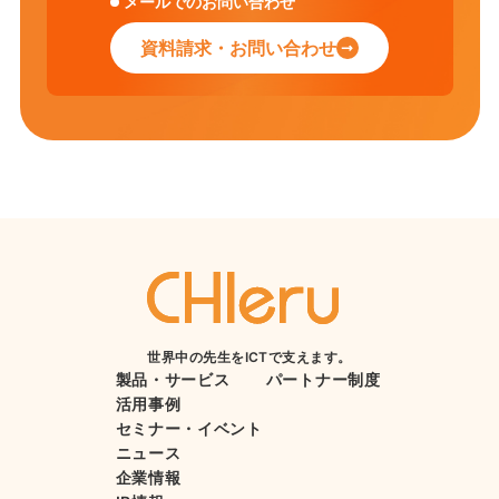
メールでのお問い合わせ
資料請求・お問い合わせ
世界中の先生をICTで支えます。
製品・サービス
パートナー制度
活用事例
セミナー・イベント
ニュース
企業情報