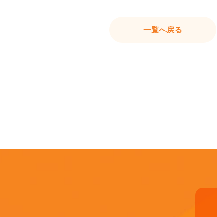
一覧へ戻る