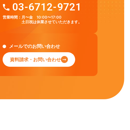
03-6712-9721
営業時間：
月〜金 10:00〜17:00
土日祝は休業させていただきます。
メールでのお問い合わせ
資料請求・お問い合わせ