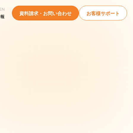
EN
資料請求・お問い合わせ
お客様サポート
情報