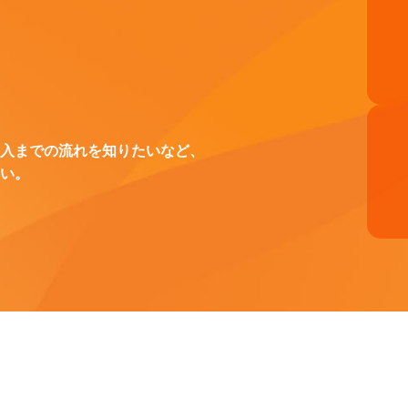
入までの流れを知りたいなど、
い。