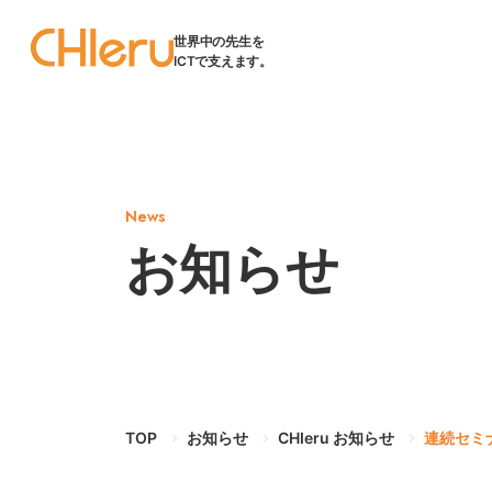
世界中の先生を
ICTで支えます。
News
お知らせ
TOP
お知らせ
CHIeru お知らせ
連続セミ