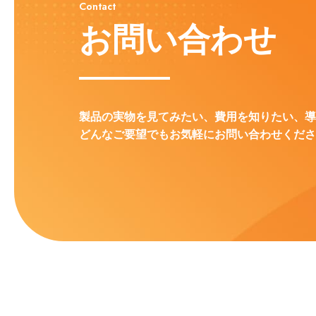
Contact
お問い合わせ
製品の実物を見てみたい、費用を知りたい、導
どんなご要望でもお気軽にお問い合わせくださ