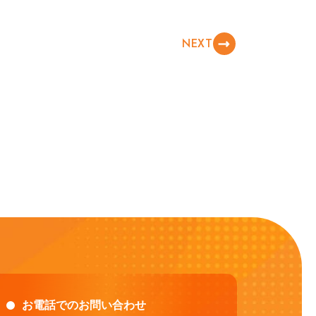
NEXT
お電話でのお問い合わせ