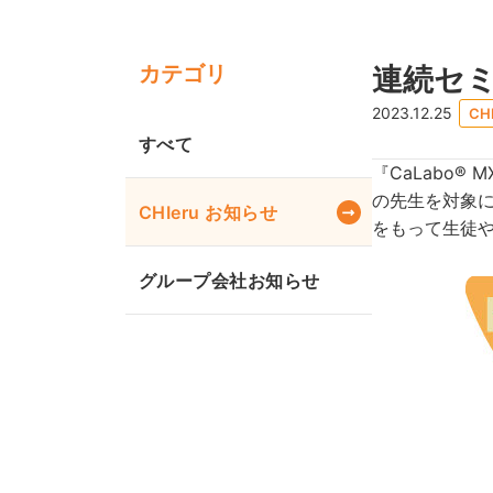
カテゴリ
連続セ
2023.12.25
CH
すべて
『CaLabo
の先生を対象
CHIeru お知らせ
をもって生徒
グループ会社お知らせ