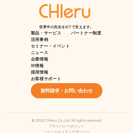
世界中の先生をICTで支えます。
製品・サービス
パートナー制度
活用事例
セミナー・イベント
ニュース
企業情報
IR情報
採用情報
お客様サポート
資料請求・お問い合わせ
© 2026 CHIeru Co.,Ltd. All rights reserved.
プライバシーポリシー
ソーシャルメディアポリシー