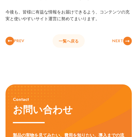
今後も、皆様に有益な情報をお届けできるよう、コンテンツの充
実と使いやすいサイト運営に努めてまいります。
PREV
NEXT
一覧へ戻る
Contact
お問い合わせ
製品の実物を見てみたい、費用を知りたい、導入までの流