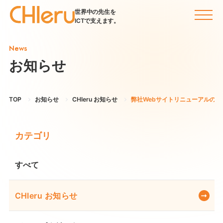
世界中の先生を
ICTで支えます。
News
お知らせ
TOP
お知らせ
CHIeru お知らせ
弊社Webサイトリニューアルのお
カテゴリ
すべて
CHIeru お知らせ