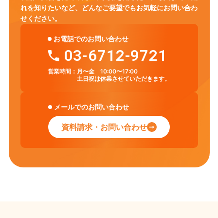
れを知りたいなど、
どんなご要望でもお気軽にお問い合わ
せください。
お電話でのお問い合わせ
03-6712-9721
営業時間：
月〜金 10:00〜17:00
土日祝は休業させていただきます。
メールでのお問い合わせ
資料請求・お問い合わせ