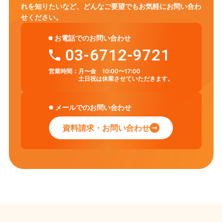
れを知りたいなど、
どんなご要望でもお気軽にお問い合わ
せください。
お電話でのお問い合わせ
03-6712-9721
営業時間：
月〜金 10:00〜17:00
土日祝は休業させていただきます。
メールでのお問い合わせ
資料請求・お問い合わせ