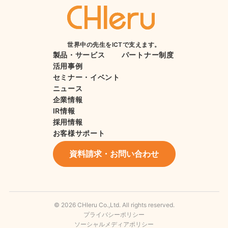
世界中の先生をICTで支えます。
製品・サービス
パートナー制度
活用事例
セミナー・イベント
ニュース
企業情報
IR情報
採用情報
お客様サポート
資料請求・お問い合わせ
© 2026 CHIeru Co.,Ltd. All rights reserved.
プライバシーポリシー
ソーシャルメディアポリシー