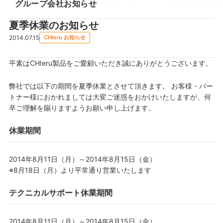
グループ会社お知らせ
夏季休業のお知らせ
2014.07.15
CHIeru お知らせ
平素はCHIeru製品をご愛顧いただき誠にありがとうございます。
弊社では以下の期間を夏季休業とさせて頂きます。 お客様・パー
トナー様におかれましては大変ご迷惑をおかけいたしますが、何
卒ご理解を賜りますようお願い申し上げます。
休業期間
2014年8月11日（月）～2014年8月15日（金）
※8月18日（月）より平常通り営業いたします
テクニカルサポート休業期間
2014年8月11日（月）～2014年8月15日（金）