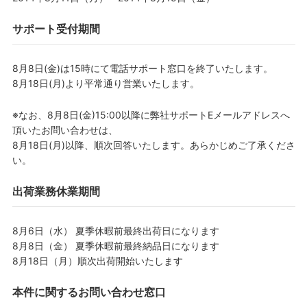
サポート受付期間
8月8日(金)は15時にて電話サポート窓口を終了いたします。
8月18日(月)より平常通り営業いたします。
※なお、8月8日(金)15:00以降に弊社サポートEメールアドレスへ
頂いたお問い合わせは、
8月18日(月)以降、順次回答いたします。あらかじめご了承くださ
い。
出荷業務休業期間
8月6日（水） 夏季休暇前最終出荷日になります
8月8日（金） 夏季休暇前最終納品日になります
8月18日（月）順次出荷開始いたします
本件に関するお問い合わせ窓口