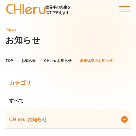
世界中の先生を
ICTで支えます。
News
お知らせ
TOP
お知らせ
CHIeru お知らせ
夏季休業のお知らせ
カテゴリ
すべて
CHIeru お知らせ