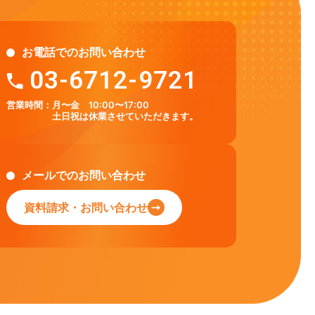
お電話でのお問い合わせ
03-6712-9721
営業時間：
月〜金 10:00〜17:00
土日祝は休業させていただきます。
メールでのお問い合わせ
資料請求・お問い合わせ