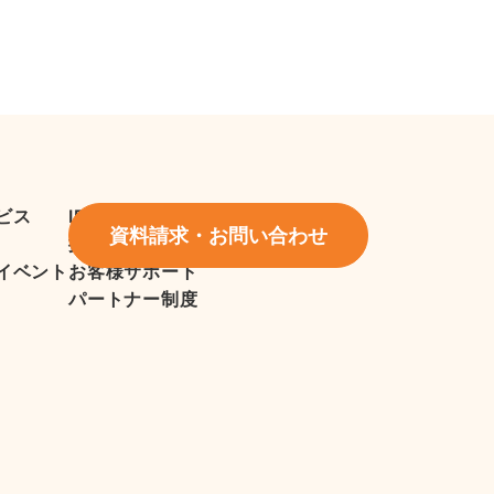
ビス
IR情報
資料請求・お問い合わせ
採用情報
イベント
お客様サポート
パートナー制度