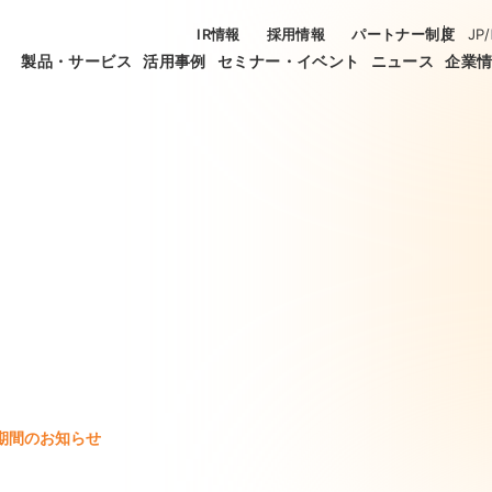
IR情報
採用情報
パートナー制度
JP
/
製品・サービス
活用事例
セミナー・イベント
ニュース
企業
期間のお知らせ