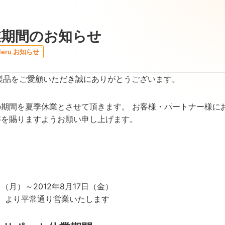
業期間のお知らせ
Ieru お知らせ
ru製品をご愛顧いただき誠にありがとうございます。
の期間を夏季休業とさせて頂きます。 お客様・パートナー様に
解を賜りますようお願い申し上げます。
3日（月）～2012年8月17日（金）
月）より平常通り営業いたします