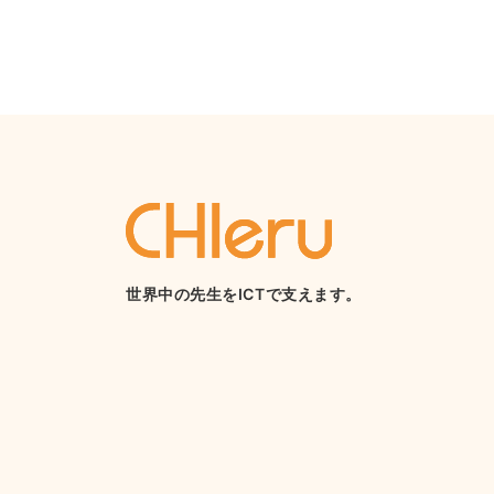
世界中の先生をICTで支えます。