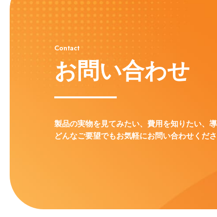
Contact
お問い合わせ
製品の実物を見てみたい、費用を知りたい、導
どんなご要望でもお気軽にお問い合わせくださ