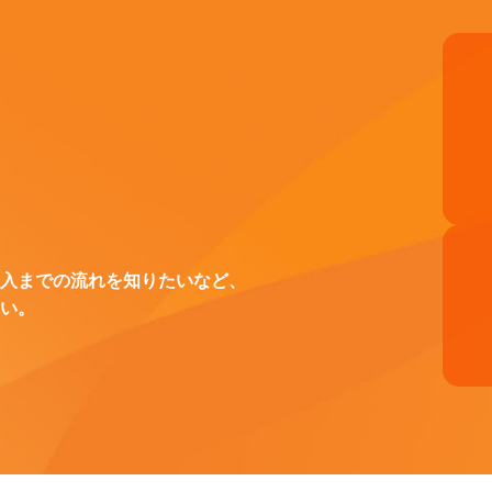
入までの流れを知りたいなど、
い。