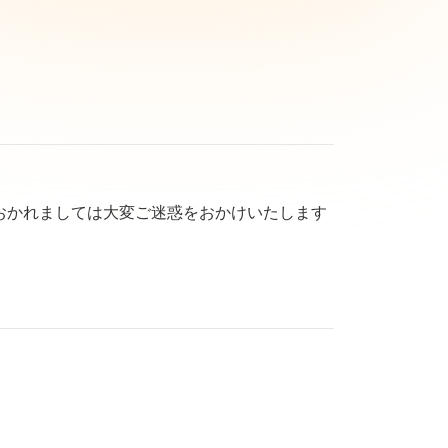
おかれましては大変ご迷惑をおかけいたします