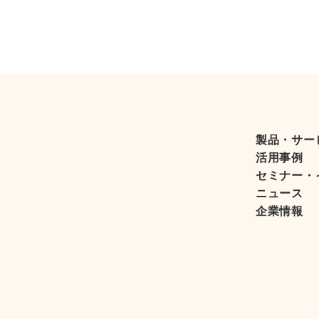
製品・サー
活用事例
セミナー・
ニュース
企業情報