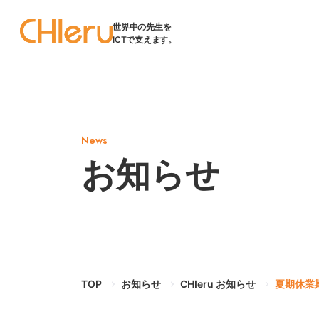
世界中の先生を
ICTで支えます。
News
お知らせ
TOP
お知らせ
CHIeru お知らせ
夏期休業