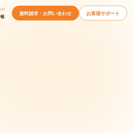
EN
資料請求・お問い合わせ
お客様サポート
情報