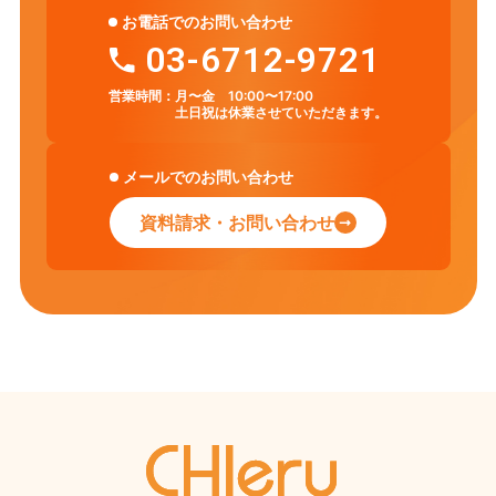
お電話でのお問い合わせ
03-6712-9721
営業時間：
月〜金 10:00〜17:00
土日祝は休業させていただきます。
メールでのお問い合わせ
資料請求・お問い合わせ