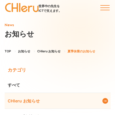
世界中の先生を
ICTで支えます。
News
お知らせ
TOP
お知らせ
CHIeru お知らせ
夏季休業のお知らせ
カテゴリ
すべて
CHIeru お知らせ