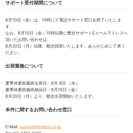
サポート受付期間について
8月10日（金）は、15時にて電話サポート窓口を終了いたしま
す。
なお、8月10日（金）15時以降に弊社サポートEメールアドレスへ
頂いたお問い合わせは、
8月20日（月）以降、順次回答いたします。あらかじめご了承く
ださい。
出荷業務について
夏季休業前最終出荷日：8月 8日 （水）
夏季休業前最終納品日：8月10日（金）
8月20日（月）より、順次出荷開始いたします。
本件に関するお問い合わせ窓口
E-Mail:
support@chieru.co.jp