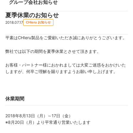
グループ会社お知らせ
夏季休業のお知らせ
2018.07.17
CHIeru お知らせ
平素はCHIeru製品をご愛顧いただき誠にありがとうございます。
弊社では以下の期間を夏季休業とさせて頂きます。
お客様・パートナー様におかれましては大変ご迷惑をおかけいた
しますが、何卒ご理解を賜りますようお願い申し上げます。
休業期間
2018年8月13日（月）～17日（金）
※8月20日（月）より平常通り営業いたします