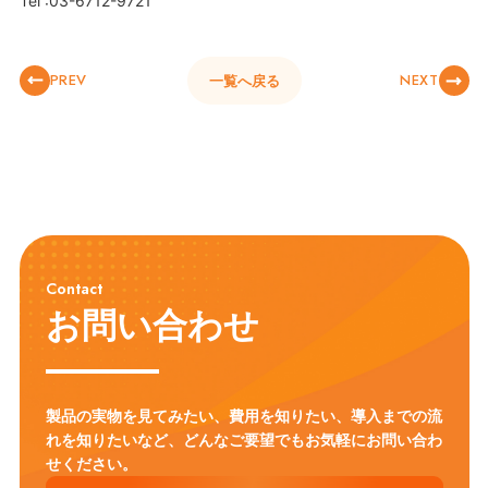
Tel :03-6712-9721
PREV
NEXT
一覧へ戻る
Contact
お問い合わせ
製品の実物を見てみたい、費用を知りたい、導入までの流
れを知りたいなど、
どんなご要望でもお気軽にお問い合わ
せください。