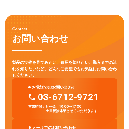
Contact
お問い合わせ
製品の実物を見てみたい、費用を知りたい、導入までの流
れを知りたいなど、
どんなご要望でもお気軽にお問い合わ
せください。
お電話でのお問い合わせ
03-6712-9721
営業時間：
月〜金 10:00〜17:00
土日祝は休業させていただきます。
メールでのお問い合わせ