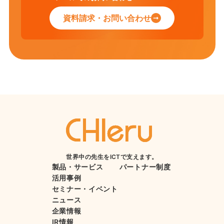
資料請求・お問い合わせ
世界中の先生をICTで支えます。
製品・サービス
パートナー制度
活用事例
セミナー・イベント
ニュース
企業情報
IR情報