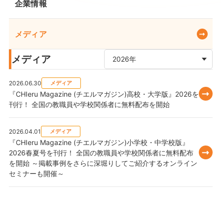
企業情報
メディア
メディア
2026.06.30
メディア
『CHIeru Magazine (チエルマガジン)高校・大学版』2026を
刊行！ 全国の教職員や学校関係者に無料配布を開始
2026.04.01
メディア
『CHIeru Magazine (チエルマガジン)小学校・中学校版』
2026春夏号を刊行！ 全国の教職員や学校関係者に無料配布
を開始 ～掲載事例をさらに深堀りしてご紹介するオンライン
セミナーも開催～