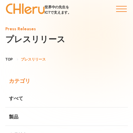
世界中の先生を
ICTで支えます。
Press Releases
プレスリリース
TOP
プレスリリース
カテゴリ
すべて
製品