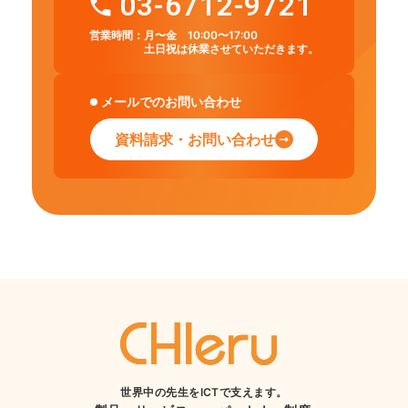
03-6712-9721
営業時間：
月〜金 10:00〜17:00
土日祝は休業させていただきます。
メールでのお問い合わせ
資料請求・お問い合わせ
世界中の先生をICTで支えます。