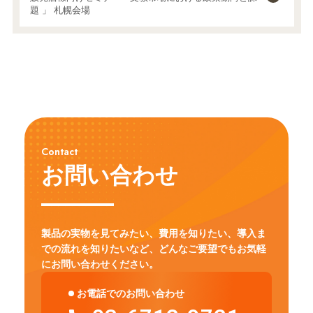
題 」 札幌会場
Contact
お問い合わせ
製品の実物を見てみたい、費用を知りたい、導入ま
での流れを知りたいなど、
どんなご要望でもお気軽
にお問い合わせください。
お電話でのお問い合わせ