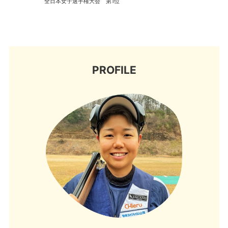
全日本女子選手権大会 第1位
PROFILE