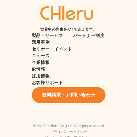
世界中の先生をICTで支えます。
製品・サービス
パートナー制度
活用事例
セミナー・イベント
ニュース
企業情報
IR情報
採用情報
お客様サポート
資料請求・お問い合わせ
© 2026 CHIeru Co.,Ltd. All rights reserved.
プライバシーポリシー