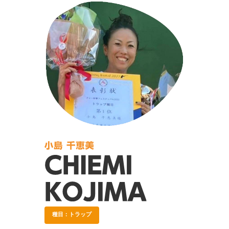
種目：トラップ