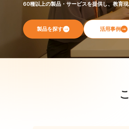
60種以上の製品・サービスを提供し、教育
製品を探す
活用事例