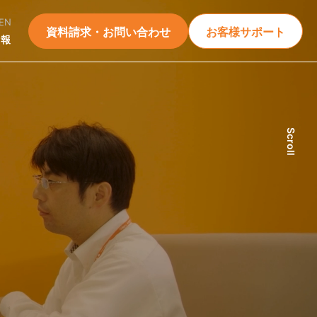
EN
資料請求・お問い合わせ
お客様サポート
情報
Scroll