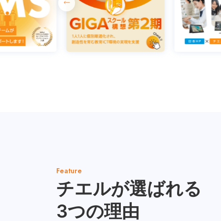
Feature
チエルが選ばれる
3つの理由