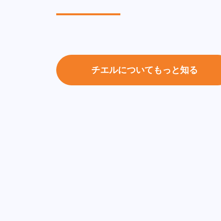
チエルについてもっと知る