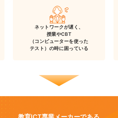
ネットワークが遅く、
授業やCBT
（コンピューターを使った
テスト）の時に困っている
教育ICT専業メーカーである