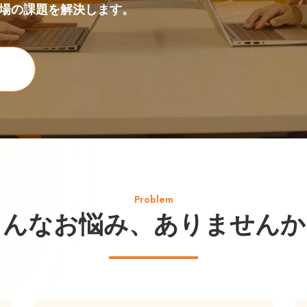
現場の課題を解決します。
Problem
こんなお悩み、
ありませんか