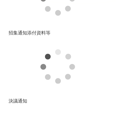
招集通知添付資料等
決議通知