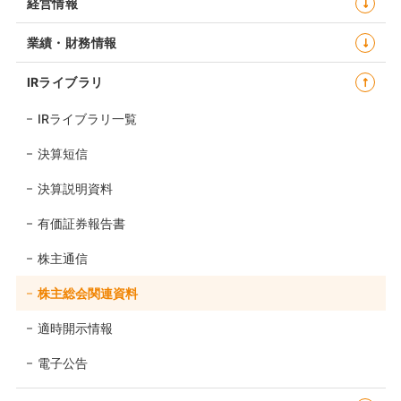
経営情報
業績・財務情報
IRライブラリ
IRライブラリ一覧
決算短信
決算説明資料
有価証券報告書
株主通信
株主総会関連資料
適時開示情報
電子公告