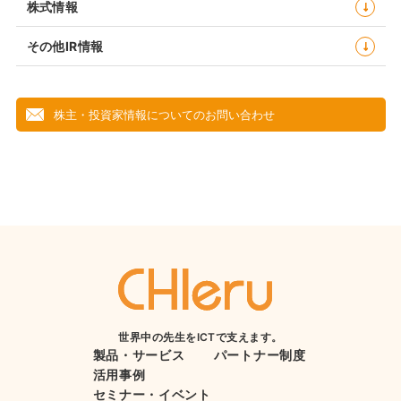
株式情報
その他IR情報
株主・投資家情報についてのお問い合わせ
世界中の先生をICTで支えます。
製品・サービス
パートナー制度
活用事例
セミナー・イベント