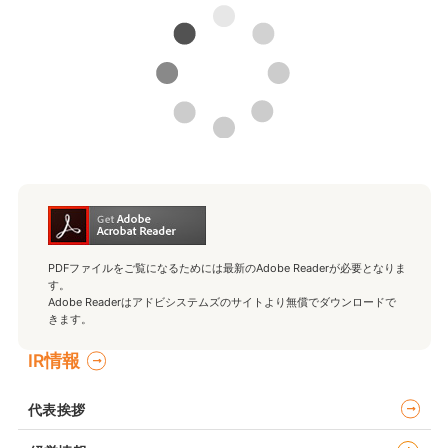
PDFファイルをご覧になるためには最新のAdobe Readerが必要となりま
す。
Adobe Readerはアドビシステムズのサイトより無償でダウンロードで
きます。
IR情報
代表挨拶