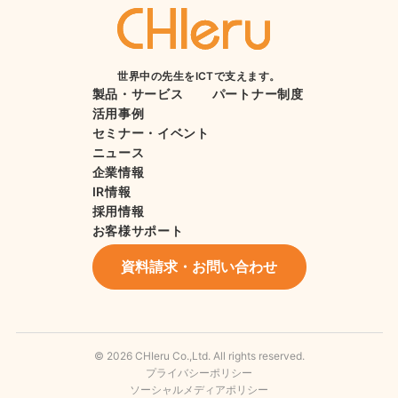
世界中の先生をICTで支えます。
製品・サービス
パートナー制度
活用事例
セミナー・イベント
ニュース
企業情報
IR情報
採用情報
お客様サポート
資料請求・お問い合わせ
© 2026 CHIeru Co.,Ltd. All rights reserved.
プライバシーポリシー
ソーシャルメディアポリシー