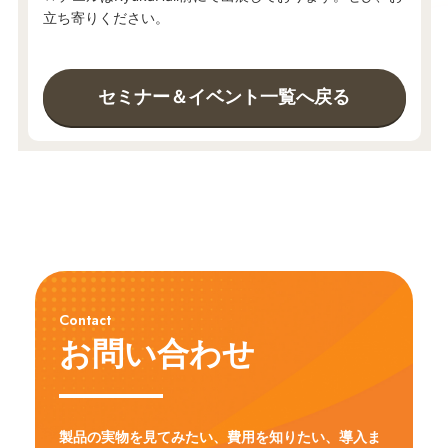
立ち寄りください。
セミナー＆イベント一覧へ戻る
Contact
お問い合わせ
製品の実物を見てみたい、費用を知りたい、導入ま