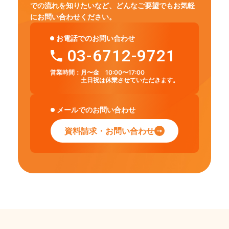
での流れを知りたいなど、
どんなご要望でもお気軽
にお問い合わせください。
お電話でのお問い合わせ
03-6712-9721
営業時間：
月〜金 10:00〜17:00
土日祝は休業させていただきます。
メールでのお問い合わせ
資料請求・お問い合わせ