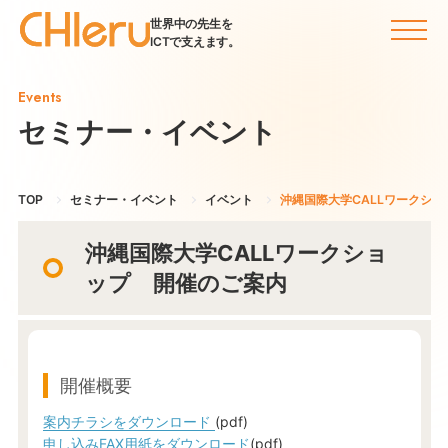
世界中の先生を
ICTで支えます。
Events
セミナー・イベント
TOP
セミナー・イベント
イベント
沖縄国際大学CALLワークシ
沖縄国際大学CALLワークショ
ップ 開催のご案内
開催概要
案内チラシをダウンロード
(pdf)
申し込みFAX用紙をダウンロード
(pdf)