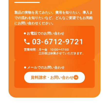
製品の実物を見てみたい、費用を知りたい、導入ま
での流れを知りたいなど、
どんなご要望でもお気軽
にお問い合わせください。
お電話でのお問い合わせ
03-6712-9721
営業時間：
月〜金 10:00〜17:00
土日祝は休業させていただきます。
メールでのお問い合わせ
資料請求・お問い合わせ