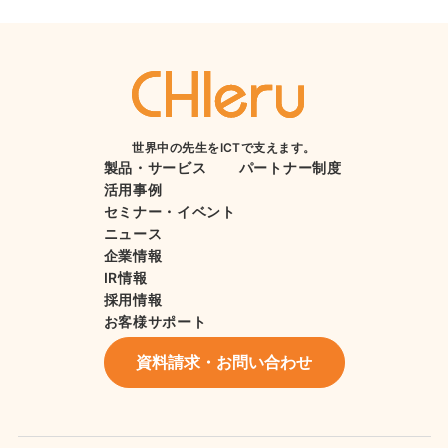
世界中の先生をICTで支えます。
製品・サービス
パートナー制度
活用事例
セミナー・イベント
ニュース
企業情報
IR情報
採用情報
お客様サポート
資料請求・お問い合わせ