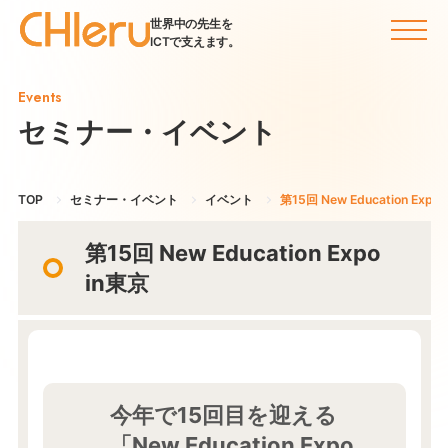
世界中の先生を
ICTで支えます。
Events
セミナー・イベント
TOP
セミナー・イベント
イベント
第15回 New Education Expo
第15回 New Education Expo
in東京
今年で15回目を迎える
「New Education Expo