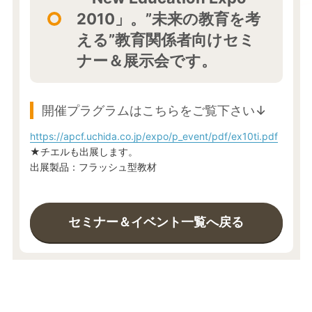
2010」。”未来の教育を考
える”教育関係者向けセミ
ナー＆展示会です。
開催プラグラムはこちらをご覧下さい↓
https://apcf.uchida.co.jp/expo/p_event/pdf/ex10ti.pdf
★チエルも出展します。
出展製品：フラッシュ型教材
セミナー＆イベント一覧へ戻る