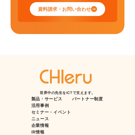
資料請求・お問い合わせ
世界中の先生をICTで支えます。
製品・サービス
パートナー制度
活用事例
セミナー・イベント
ニュース
企業情報
IR情報