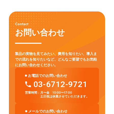
Contact
お問い合わせ
製品の実物を見てみたい、費用を知りたい、導入ま
での流れを知りたいなど、
どんなご要望でもお気軽
にお問い合わせください。
お電話でのお問い合わせ
03-6712-9721
営業時間：
月〜金 10:00〜17:00
土日祝は休業させていただきます。
メールでのお問い合わせ