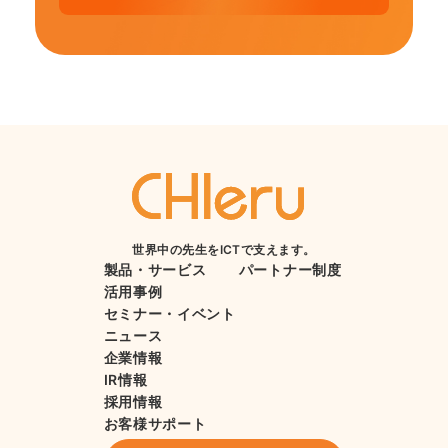
世界中の先生をICTで支えます。
製品・サービス
パートナー制度
活用事例
セミナー・イベント
ニュース
企業情報
IR情報
採用情報
お客様サポート