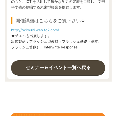
のもと、ICT を活用して確かな学力の定着を目指し、文部
科学省の提唱する未来型授業を提案します。
開催詳細はこちらをご覧下さい↓
http://okimulti.web.fc2.com/
★チエルも出展します。
出展製品：フラッシュ型教材（フラッシュ基礎・基本、
フラッシュ算数）、Interwrite Response
セミナー＆イベント一覧へ戻る