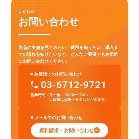
Contact
お問い合わせ
製品の実物を見てみたい、費用を知りたい、導入ま
での流れを知りたいなど、
どんなご要望でもお気軽
にお問い合わせください。
お電話でのお問い合わせ
03-6712-9721
営業時間：
月〜金 10:00〜17:00
土日祝は休業させていただきます。
メールでのお問い合わせ
資料請求・お問い合わせ