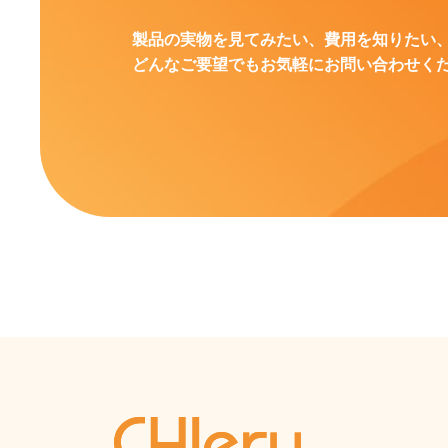
製品の実物を見てみたい、費用を知りたい
どんなご要望でもお気軽にお問い合わせく