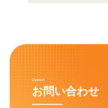
Contact
お問い合わせ