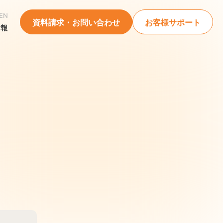
EN
資料請求・お問い合わせ
お客様サポート
情報