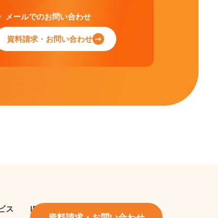
メールでのお問い合わせ
資料請求・お問い合わせ
ビス
IR情報
資料請求・お問い合わせ