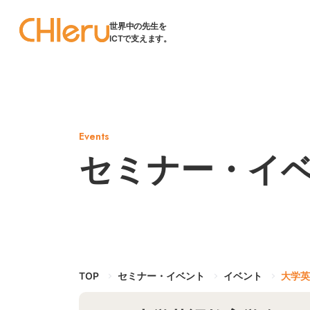
世界中の先生を
ICTで支えます。
Events
セミナー・イ
TOP
セミナー・イベント
イベント
大学英