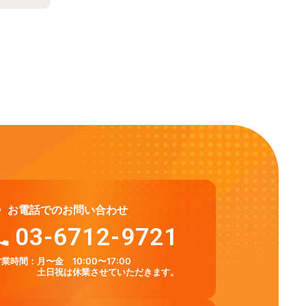
お電話でのお問い合わせ
03-6712-9721
営業時間：
月〜金 10:00〜17:00
土日祝は休業させていただきます。