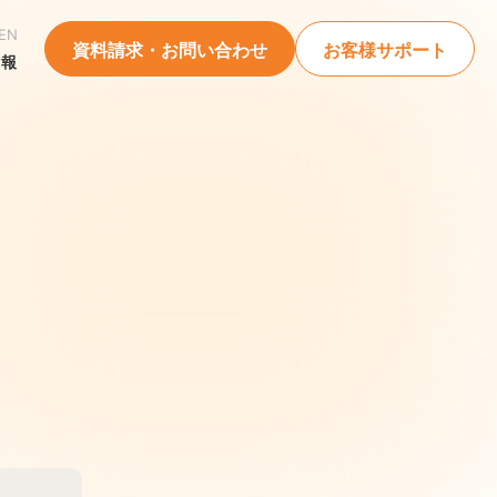
EN
資料請求・お問い合わせ
お客様サポート
情報