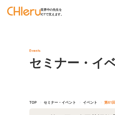
世界中の先生を
ICTで支えます。
Events
セミナー・イ
TOP
セミナー・イベント
イベント
第61