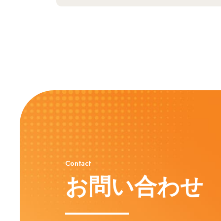
Contact
お問い合わせ