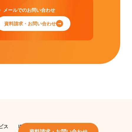
メールでのお問い合わせ
資料請求・お問い合わせ
ビス
IR情報
資料請求・お問い合わせ