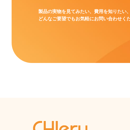
製品の実物を見てみたい、費用を知りたい
どんなご要望でもお気軽にお問い合わせく