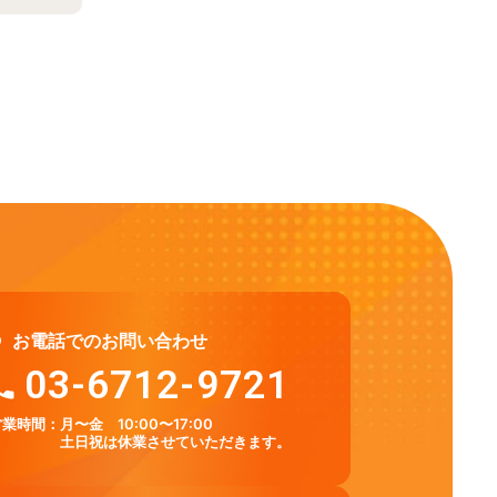
お電話でのお問い合わせ
03-6712-9721
営業時間：
月〜金 10:00〜17:00
土日祝は休業させていただきます。