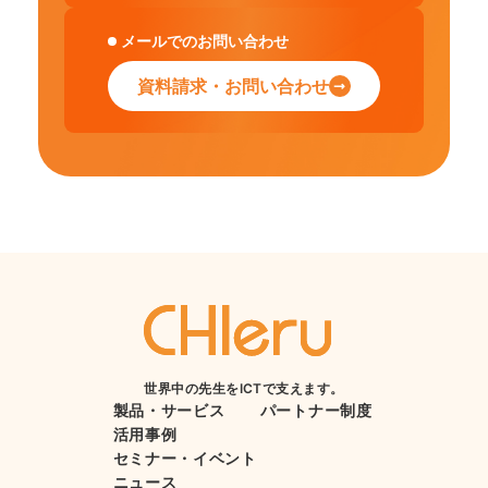
メールでのお問い合わせ
資料請求・お問い合わせ
世界中の先生をICTで支えます。
製品・サービス
パートナー制度
活用事例
セミナー・イベント
ニュース