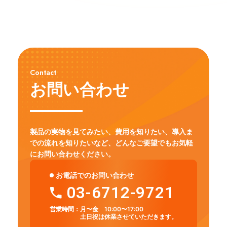
Contact
お問い合わせ
製品の実物を見てみたい、費用を知りたい、導入ま
での流れを知りたいなど、
どんなご要望でもお気軽
にお問い合わせください。
お電話でのお問い合わせ
03-6712-9721
営業時間：
月〜金 10:00〜17:00
土日祝は休業させていただきます。