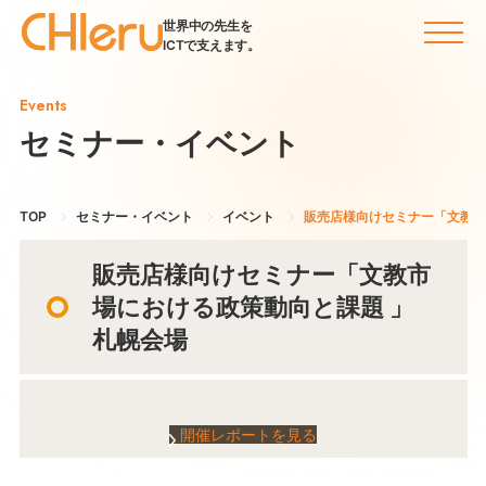
世界中の先生を
ICTで支えます。
Events
セミナー・イベント
TOP
セミナー・イベント
イベント
販売店様向けセミナー「文教市
販売店様向けセミナー「文教市
場における政策動向と課題 」
札幌会場
開催レポートを見る