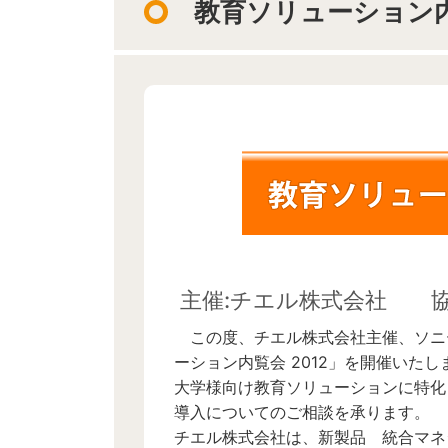
教育ソリューション内覧
主催:チエル株式会社 
この度、チエル株式会社主催、ソニー
ーション内覧会 2012」を開催いたし
大学様向け教育ソリューションに特化
導入についてのご相談を承ります。
チエル株式会社は、新製品 統合マネジメント