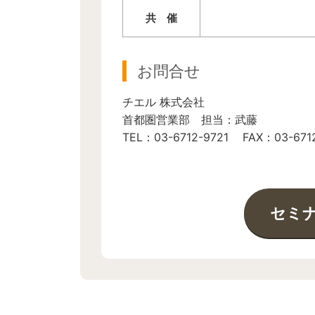
共 催
お問合せ
チエル 株式会社
首都圏営業部 担当：武藤
TEL：03-6712-9721 FAX：03-671
セミ