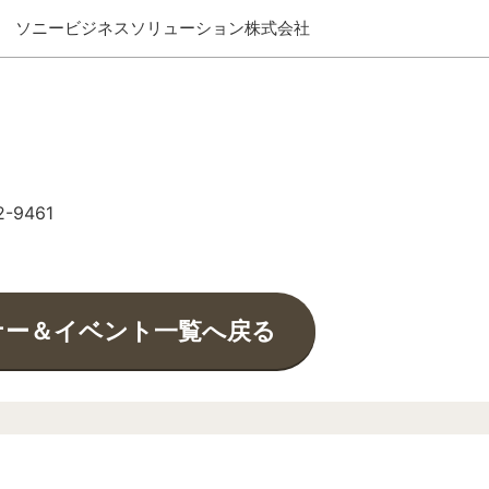
ソニービジネスソリューション株式会社
2-9461
ナー＆イベント一覧へ戻る