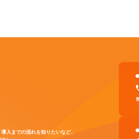
、導入までの流れを知りたいなど、