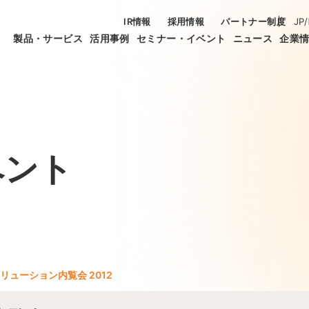
IR情報
採用情報
パートナー制度
JP
/
製品・サービス
活用事例
セミナー・イベント
ニュース
企業
ベント
リューション内覧会 2012