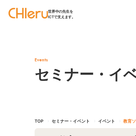
世界中の先生を
ICTで支えます。
Events
セミナー・イ
TOP
セミナー・イベント
イベント
教育ソ