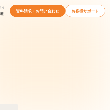
EN
資料請求・お問い合わせ
お客様サポート
情報