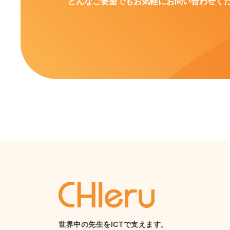
どんなご要望でもお気軽にお問い合わせく
世界中の先生をICTで支えます。