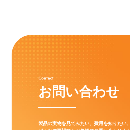
Contact
お問い合わせ
製品の実物を見てみたい、費用を知りたい