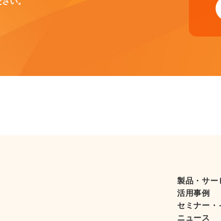
ださい。
製品・サー
活用事例
セミナー・
ニュース