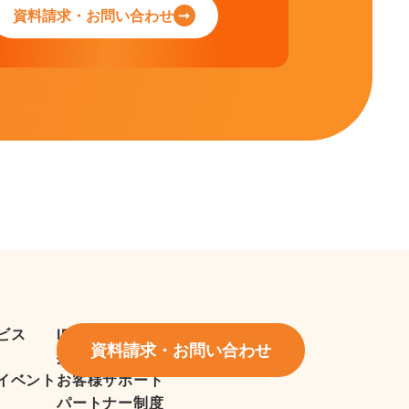
資料請求・お問い合わせ
ビス
IR情報
資料請求・お問い合わせ
採用情報
イベント
お客様サポート
パートナー制度