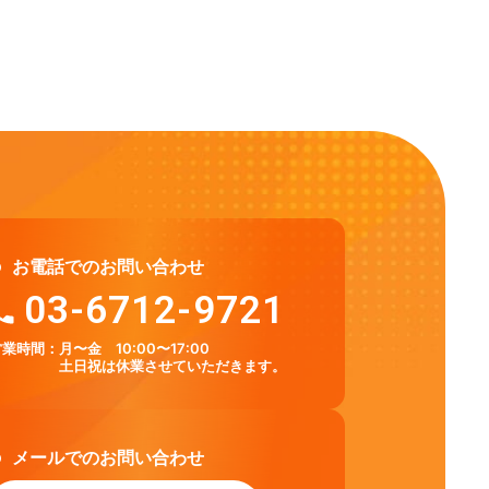
お電話でのお問い合わせ
03-6712-9721
営業時間：
月〜金 10:00〜17:00
土日祝は休業させていただきます。
メールでのお問い合わせ