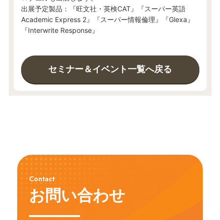
出展予定製品：『旺文社・英検CAT』『スーパー英語
Academic Express 2』『スーパー情報倫理』『Glexa』
『Interwrite Response』
セミナー＆イベント一覧へ戻る
Contact
お問い合わせ