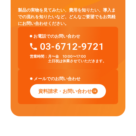
製品の実物を見てみたい、費用を知りたい、導入ま
での流れを知りたいなど、
どんなご要望でもお気軽
にお問い合わせください。
お電話でのお問い合わせ
03-6712-9721
営業時間：
月〜金 10:00〜17:00
土日祝は休業させていただきます。
メールでのお問い合わせ
資料請求・お問い合わせ