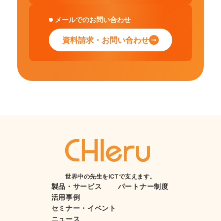
メールでのお問い合わせ
資料請求・お問い合わせ
世界中の先生をICTで支えます。
製品・サービス
パートナー制度
活用事例
セミナー・イベント
ニュース