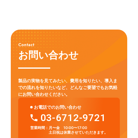
Contact
お問い合わせ
製品の実物を見てみたい、費用を知りたい、導入ま
での流れを知りたいなど、
どんなご要望でもお気軽
にお問い合わせください。
お電話でのお問い合わせ
03-6712-9721
営業時間：
月〜金 10:00〜17:00
土日祝は休業させていただきます。