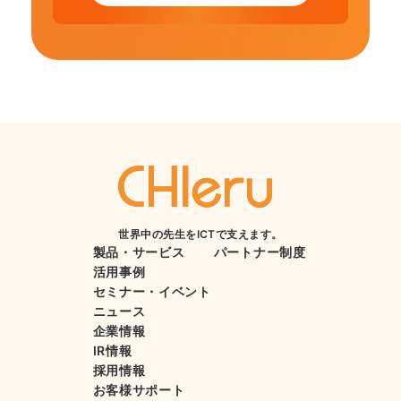
世界中の先生をICTで支えます。
製品・サービス
パートナー制度
活用事例
セミナー・イベント
ニュース
企業情報
IR情報
採用情報
お客様サポート