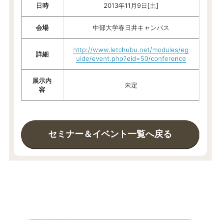
日時
2013年11月9日[土]
会場
中部大学春日井キャンパス
http://www.letchubu.net/modules/eg
詳細
uide/event.php?eid=50/conference
展示内
未定
容
セミナー＆イベント一覧へ戻る