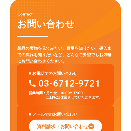
Contact
お問い合わせ
製品の実物を見てみたい、費用を知りたい、導入ま
での流れを知りたいなど、
どんなご要望でもお気軽
にお問い合わせください。
お電話でのお問い合わせ
03-6712-9721
営業時間：
月〜金 10:00〜17:00
土日祝は休業させていただきます。
メールでのお問い合わせ
資料請求・お問い合わせ