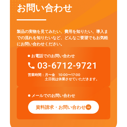
お問い合わせ
製品の実物を見てみたい、費用を知りたい、導入ま
での流れを知りたいなど、
どんなご要望でもお気軽
にお問い合わせください。
お電話でのお問い合わせ
03-6712-9721
営業時間：
月〜金 10:00〜17:00
土日祝は休業させていただきます。
メールでのお問い合わせ
資料請求・お問い合わせ