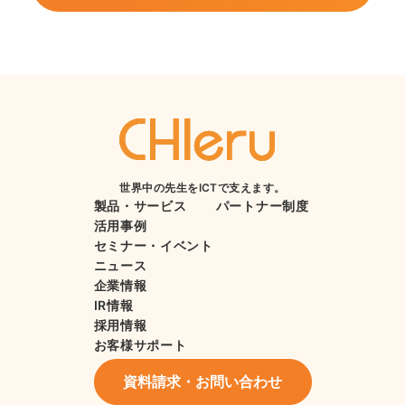
世界中の先生をICTで支えます。
製品・サービス
パートナー制度
活用事例
セミナー・イベント
ニュース
企業情報
IR情報
採用情報
お客様サポート
資料請求・お問い合わせ