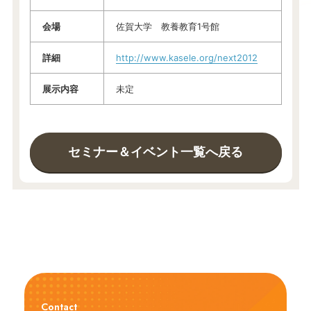
会場
佐賀大学 教養教育1号館
詳細
http://www.kasele.org/next2012
展示内容
未定
セミナー＆イベント一覧へ戻る
Contact