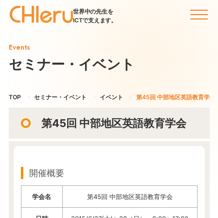
世界中の先生を
ICTで支えます。
Events
セミナー・イベント
TOP
セミナー・イベント
イベント
第45回 中部地区英語教育学会
第45回 中部地区英語教育学会
開催概要
学会名
第45回 中部地区英語教育学会