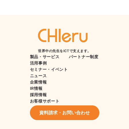
世界中の先生をICTで支えます。
製品・サービス
パートナー制度
活用事例
セミナー・イベント
ニュース
企業情報
IR情報
採用情報
お客様サポート
資料請求・お問い合わせ