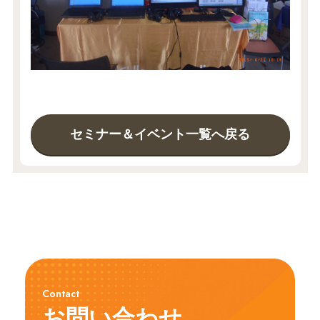
セミナー＆イベント一覧へ戻る
Contact
お問い合わせ