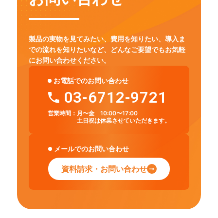
製品の実物を見てみたい、費用を知りたい、導入ま
での流れを知りたいなど、
どんなご要望でもお気軽
にお問い合わせください。
お電話でのお問い合わせ
03-6712-9721
営業時間：
月〜金 10:00〜17:00
土日祝は休業させていただきます。
メールでのお問い合わせ
資料請求・お問い合わせ