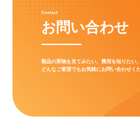
Contact
お問い合わせ
製品の実物を見てみたい、費用を知りたい
どんなご要望でもお気軽にお問い合わせく