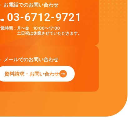
お電話でのお問い合わせ
03-6712-9721
営業時間：
月〜金 10:00〜17:00
土日祝は休業させていただきます。
メールでのお問い合わせ
資料請求・お問い合わせ