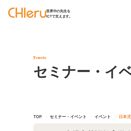
世界中の先生を
ICTで支えます。
Events
セミナー・イ
TOP
セミナー・イベント
イベント
日本児