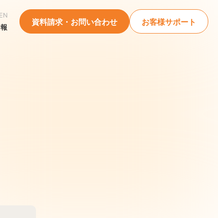
EN
資料請求・お問い合わせ
お客様サポート
情報