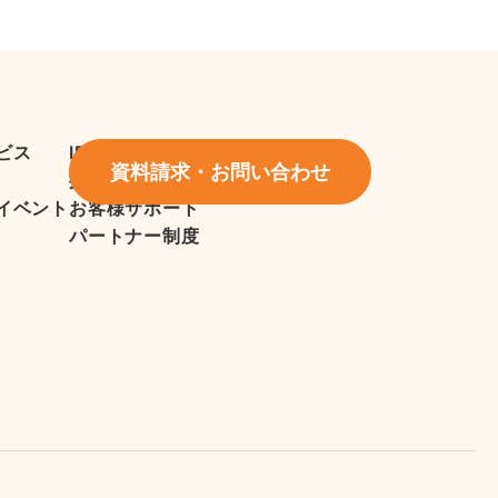
ビス
IR情報
資料請求・お問い合わせ
採用情報
イベント
お客様サポート
パートナー制度