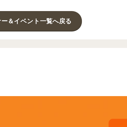
ナー＆イベント一覧へ戻る