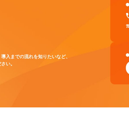
、導入までの流れを知りたいなど、
ださい。