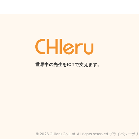
世界中の先生をICTで支えます。
© 2026 CHIeru Co.,Ltd. All rights reserved.
プライバシーポリ