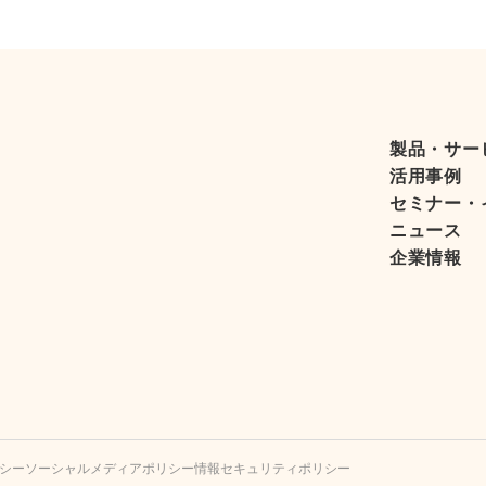
製品・サー
活用事例
セミナー・
ニュース
企業情報
シー
ソーシャルメディアポリシー
情報セキュリティポリシー