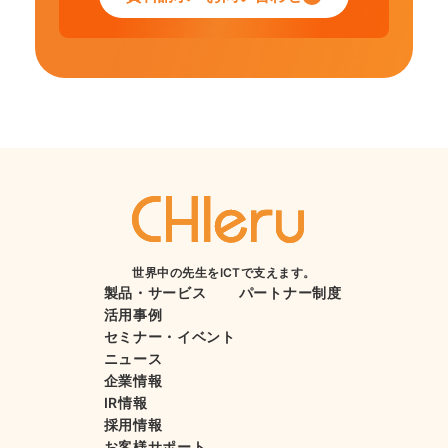
世界中の先生をICTで支えます。
製品・サービス
パートナー制度
活用事例
セミナー・イベント
ニュース
企業情報
IR情報
採用情報
お客様サポート