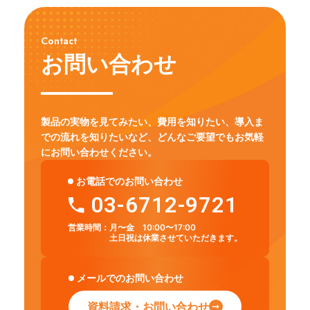
Contact
お問い合わせ
製品の実物を見てみたい、費用を知りたい、導入ま
での流れを知りたいなど、
どんなご要望でもお気軽
にお問い合わせください。
お電話でのお問い合わせ
03-6712-9721
営業時間：
月〜金 10:00〜17:00
土日祝は休業させていただきます。
メールでのお問い合わせ
資料請求・お問い合わせ