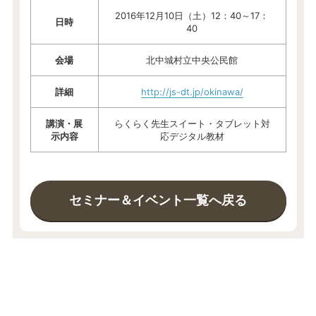
2016年12月10日（土）12：40～17：
日時
40
会場
北中城村立中央公民館
詳細
http://js-dt.jp/okinawa/
講演・展
らくらく先生スイート・タブレット対
示内容
応デジタル教材
セミナー＆イベント一覧へ戻る