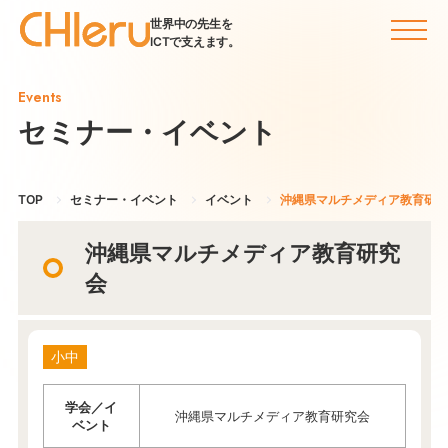
世界中の先生を
ICTで支えます。
Events
セミナー・イベント
TOP
セミナー・イベント
イベント
沖縄県マルチメディア教育研究
沖縄県マルチメディア教育研究
会
小中
学会／イ
沖縄県マルチメディア教育研究会
ベント