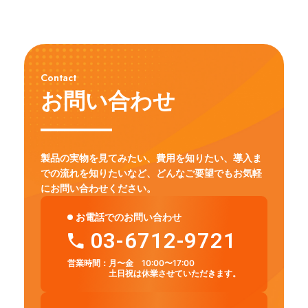
Contact
お問い合わせ
製品の実物を見てみたい、費用を知りたい、導入ま
での流れを知りたいなど、
どんなご要望でもお気軽
にお問い合わせください。
お電話でのお問い合わせ
03-6712-9721
営業時間：
月〜金 10:00〜17:00
土日祝は休業させていただきます。