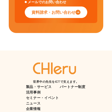
メールでのお問い合わせ
資料請求・お問い合わせ
世界中の先生をICTで支えます。
製品・サービス
パートナー制度
活用事例
セミナー・イベント
ニュース
企業情報