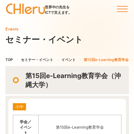
世界中の先生を
ICTで支えます。
Events
セミナー・イベント
TOP
セミナー・イベント
イベント
第15回e-Learning教育学会
第15回e-Learning教育学会（沖
縄大学）
小中
学会／
イベン
第15回e-Learning教育学会
ト