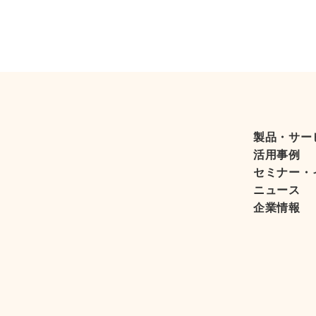
製品・サー
活用事例
セミナー・
ニュース
企業情報