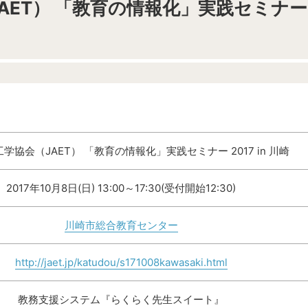
AET） 「教育の情報化」実践セミナー
学協会（JAET） 「教育の情報化」実践セミナー 2017 in 川崎
2017年10月8日(日) 13:00～17:30(受付開始12:30)
川崎市総合教育センター
http://jaet.jp/katudou/s171008kawasaki.html
教務支援システム『らくらく先生スイート』