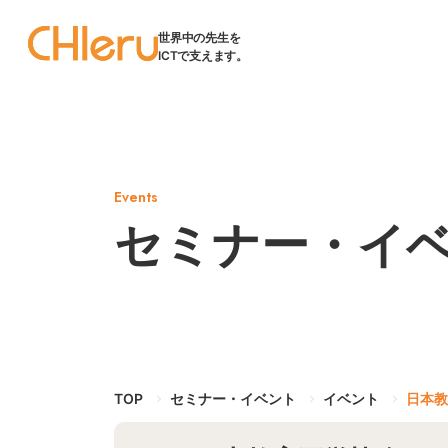
世界中の先生を
ICTで支えます。
Events
セミナー・イ
TOP
セミナー・イベント
イベント
日本教