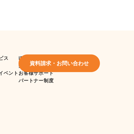
ビス
IR情報
資料請求・お問い合わせ
採用情報
イベント
お客様サポート
パートナー制度