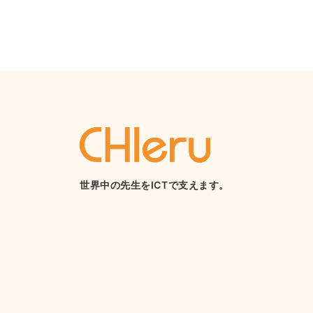
世界中の先生をICTで支えます。