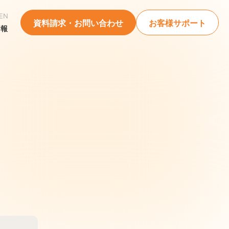
EN
資料請求・お問い合わせ
お客様サポート
情報