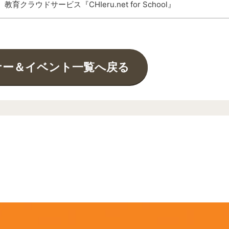
教育クラウドサービス『CHIeru.net for School』
ナー＆イベント一覧へ戻る