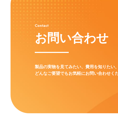
Contact
お問い合わせ
製品の実物を見てみたい、費用を知りたい
どんなご要望でもお気軽にお問い合わせく