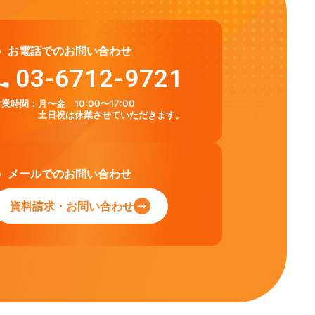
お電話でのお問い合わせ
03-6712-9721
営業時間：
月〜金 10:00〜17:00
土日祝は休業させていただきます。
メールでのお問い合わせ
資料請求・お問い合わせ