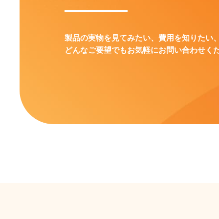
製品の実物を見てみたい、費用を知りたい
どんなご要望でもお気軽にお問い合わせく