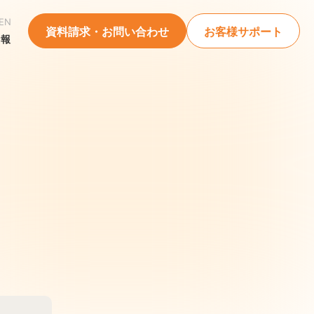
EN
資料請求・お問い合わせ
お客様サポート
情報