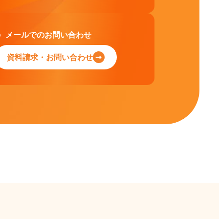
メールでのお問い合わせ
資料請求・お問い合わせ