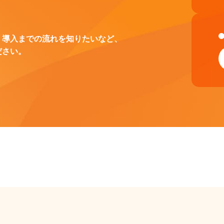
、導入までの流れを知りたいなど、
ださい。