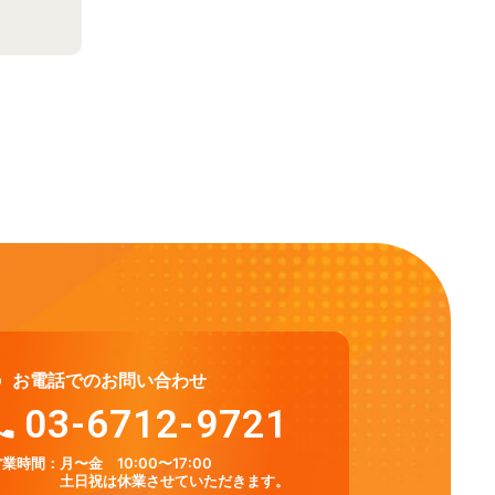
お電話でのお問い合わせ
03-6712-9721
営業時間：
月〜金 10:00〜17:00
土日祝は休業させていただきます。