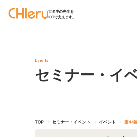
世界中の先生を
ICTで支えます。
Events
セミナー・イ
TOP
セミナー・イベント
イベント
第44