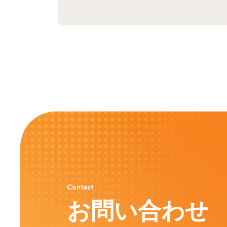
Contact
お問い合わせ