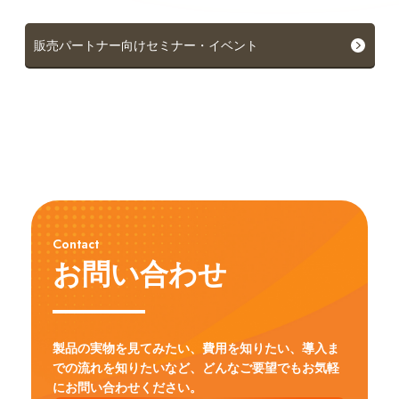
販売パートナー向けセミナー・イベント
Contact
お問い合わせ
製品の実物を見てみたい、費用を知りたい、導入ま
での流れを知りたいなど、
どんなご要望でもお気軽
にお問い合わせください。