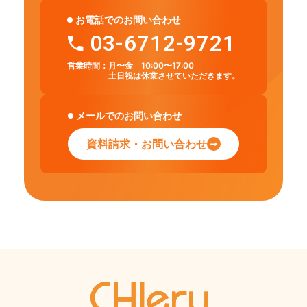
お電話でのお問い合わせ
03-6712-9721
営業時間：
月〜金 10:00〜17:00
土日祝は休業させていただきます。
メールでのお問い合わせ
資料請求・お問い合わせ