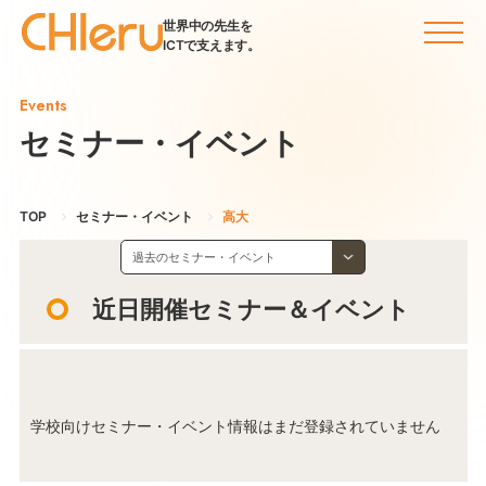
世界中の先生を
ICTで支えます。
Events
セミナー・イベント
TOP
セミナー・イベント
高大
近日開催セミナー＆イベント
学校向けセミナー・イベント情報はまだ登録されていません