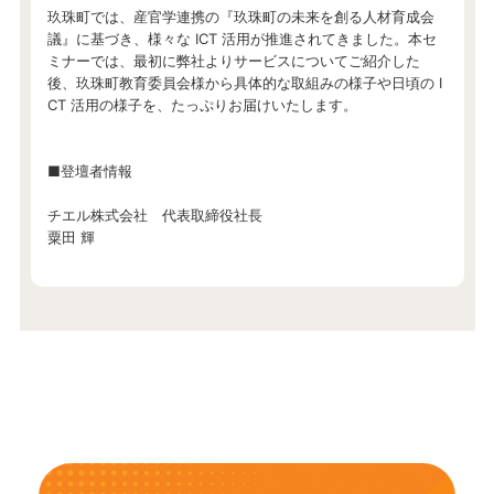
玖珠町では、産官学連携の『玖珠町の未来を創る人材育成会
議』に基づき、様々な ICT 活用が推進されてきました。本セ
ミナーでは、最初に弊社よりサービスについてご紹介した
後、玖珠町教育委員会様から具体的な取組みの様子や日頃の I
CT 活用の様子を、たっぷりお届けいたします。
■登壇者情報
チエル株式会社 代表取締役社長
粟田 輝