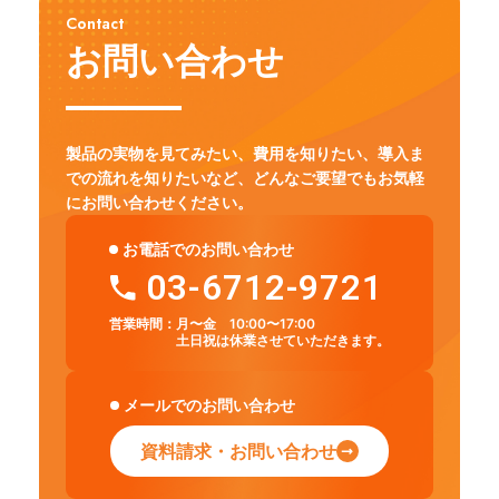
Contact
お問い合わせ
製品の実物を見てみたい、費用を知りたい、導入ま
での流れを知りたいなど、
どんなご要望でもお気軽
にお問い合わせください。
お電話でのお問い合わせ
03-6712-9721
営業時間：
月〜金 10:00〜17:00
土日祝は休業させていただきます。
メールでのお問い合わせ
資料請求・お問い合わせ