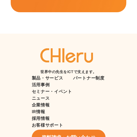
世界中の先生をICTで支えます。
製品・サービス
パートナー制度
活用事例
セミナー・イベント
ニュース
企業情報
IR情報
採用情報
お客様サポート