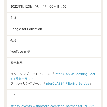
2022年8月23日（火） 17：00～18：05
主催
Google for Education
会場
YouTube 配信
展示製品
コンテンツプラットフォーム 『
InterCLASS® Learning Shar
e（授業クラウド）
』
フィルタリングツール 『
InterCLASS®︎ Filtering Service
』
URL
https://events.withgoogle.com/tech-partner-forum-202