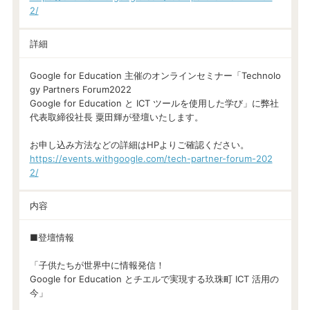
2/
詳細
Google for Education 主催のオンラインセミナー「Technolo
gy Partners Forum2022
Google for Education と ICT ツールを使用した学び」に弊社
代表取締役社長 粟田輝が登壇いたします。
お申し込み方法などの詳細はHPよりご確認ください。
https://events.withgoogle.com/tech-partner-forum-202
2/
内容
■登壇情報
「子供たちが世界中に情報発信！
Google for Education とチエルで実現する玖珠町 ICT 活用の
今」