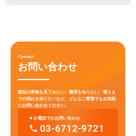
Contact
お問い合わせ
製品の実物を見てみたい、費用を知りたい、導入ま
での流れを知りたいなど、
どんなご要望でもお気軽
にお問い合わせください。
お電話でのお問い合わせ
03-6712-9721