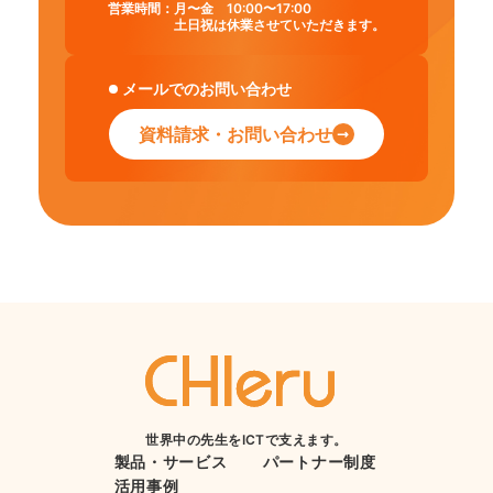
営業時間：
月〜金 10:00〜17:00
土日祝は休業させていただきます。
メールでのお問い合わせ
資料請求・お問い合わせ
世界中の先生をICTで支えます。
製品・サービス
パートナー制度
活用事例