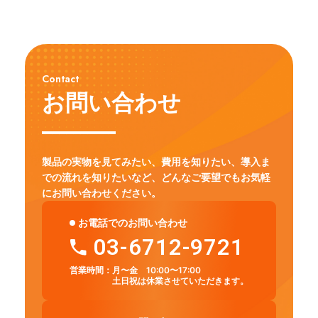
Contact
お問い合わせ
製品の実物を見てみたい、費用を知りたい、導入ま
での流れを知りたいなど、
どんなご要望でもお気軽
にお問い合わせください。
お電話でのお問い合わせ
03-6712-9721
営業時間：
月〜金 10:00〜17:00
土日祝は休業させていただきます。