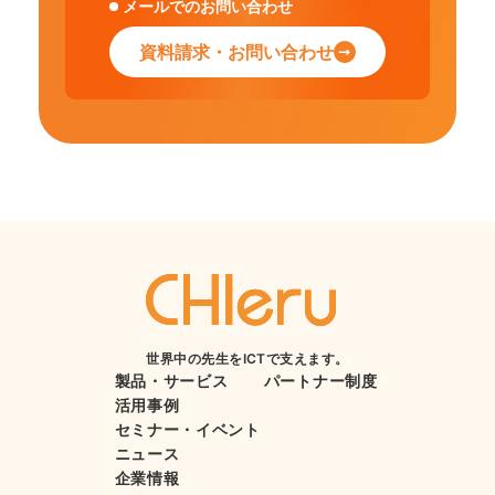
メールでのお問い合わせ
資料請求・お問い合わせ
世界中の先生をICTで支えます。
製品・サービス
パートナー制度
活用事例
セミナー・イベント
ニュース
企業情報