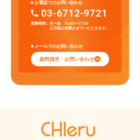
お電話でのお問い合わせ
03-6712-9721
営業時間：
月〜金 10:00〜17:00
土日祝は休業させていただきます。
メールでのお問い合わせ
資料請求・お問い合わせ