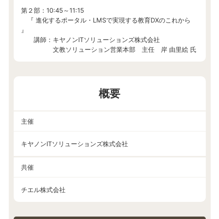
第２部：10:45～11:15
『 進化するポータル・LMSで実現する教育DXのこれから
』
講師：キヤノンITソリューションズ株式会社
文教ソリューション営業本部 主任 岸 由里絵 氏
概要
主催
キヤノンITソリューションズ株式会社
共催
チエル株式会社