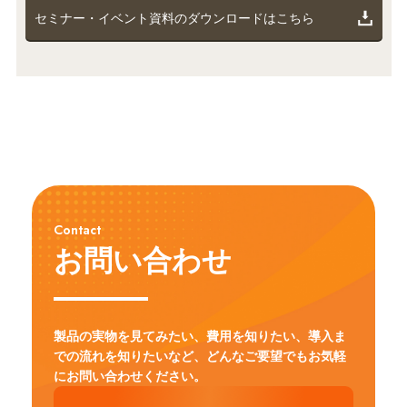
セミナー・イベント資料のダウンロードはこちら
Contact
お問い合わせ
製品の実物を見てみたい、費用を知りたい、導入ま
での流れを知りたいなど、
どんなご要望でもお気軽
にお問い合わせください。