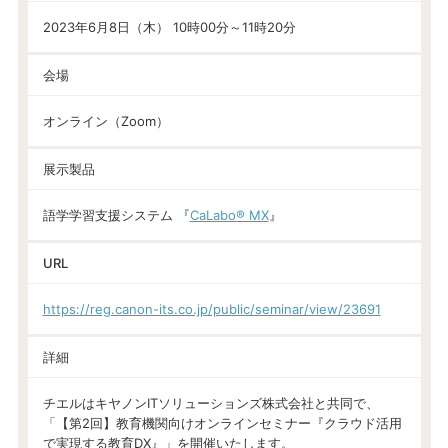
2023年6月8日（木） 10時00分～11時20分
会場
オンライン（Zoom）
展示製品
語学学習支援システム 『
CaLabo® MX
』
URL
https://reg.canon-its.co.jp/public/seminar/view/23691
詳細
チエルはキヤノンITソリューションズ株式会社と共同で、
「【第2回】教育機関向けオンラインセミナー『クラウド活用
で実現する教育DX』」を開催いたします。