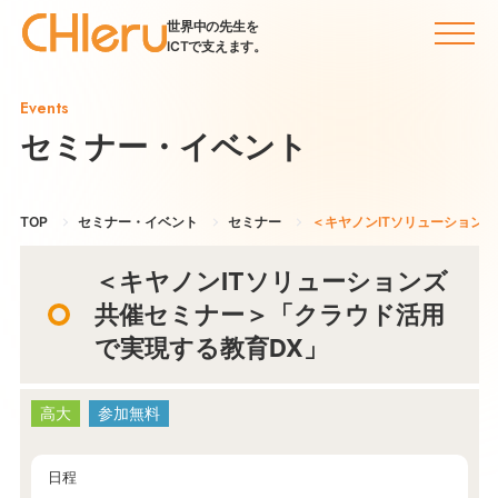
世界中の先生を
ICTで支えます。
Events
セミナー・イベント
TOP
セミナー・イベント
セミナー
＜キヤノンITソリューション
＜キヤノンITソリューションズ
共催セミナー＞「クラウド活用
で実現する教育DX」
高大
参加無料
日程