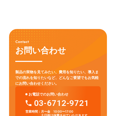
Contact
お問い合わせ
製品の実物を見てみたい、費用を知りたい、導入ま
での流れを知りたいなど、
どんなご要望でもお気軽
にお問い合わせください。
お電話でのお問い合わせ
03-6712-9721
営業時間：
月〜金 10:00〜17:00
土日祝は休業させていただきます。