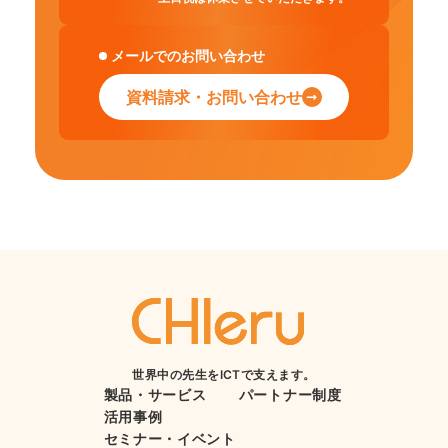
メールでのお問い合わせ
資料請求・お問い合わせ
世界中の先生をICTで支えます。
製品・サービス
パートナー制度
活用事例
セミナー・イベント